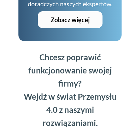
doradczych naszych ekspertów.
Zobacz więcej
Chcesz poprawić
funkcjonowanie swojej
firmy?
Wejdź w świat Przemysłu
4.0 z naszymi
rozwiązaniami.