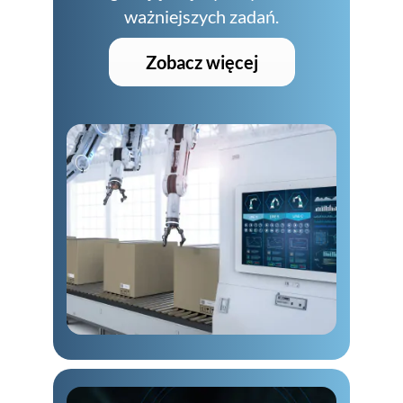
ważniejszych zadań.
Zobacz więcej