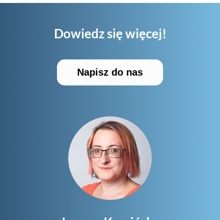
Dowiedz się więcej!
Napisz do nas