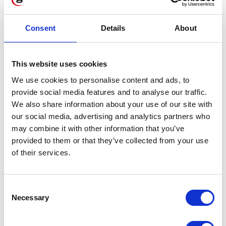
Consent
Details
About
This website uses cookies
We use cookies to personalise content and ads, to
provide social media features and to analyse our traffic.
We also share information about your use of our site with
our social media, advertising and analytics partners who
may combine it with other information that you’ve
provided to them or that they’ve collected from your use
of their services.
System
Consent
rozpoznawania i
Necessary
Selection
wykrywania twarzy