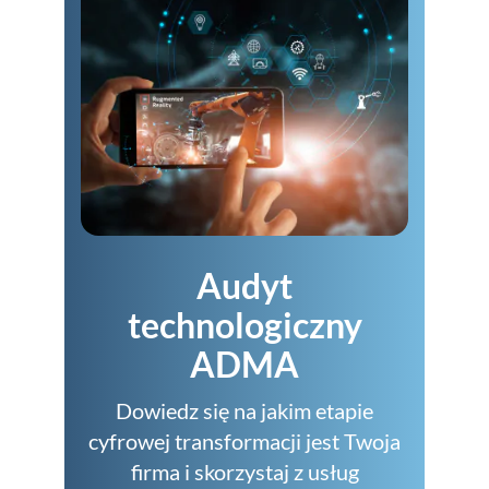
Audyt
technologiczny
ADMA
Dowiedz się na jakim etapie
cyfrowej transformacji jest Twoja
firma i skorzystaj z usług