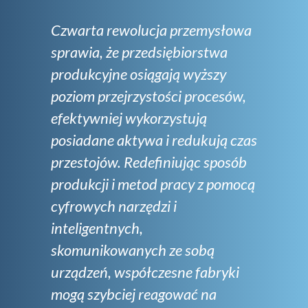
Czwarta rewolucja przemysłowa
sprawia, że przedsiębiorstwa
produkcyjne osiągają wyższy
poziom przejrzystości procesów,
efektywniej wykorzystują
posiadane aktywa i redukują czas
przestojów. Redefiniując sposób
produkcji i metod pracy z pomocą
cyfrowych narzędzi i
inteligentnych,
skomunikowanych ze sobą
urządzeń, współczesne fabryki
mogą szybciej reagować na