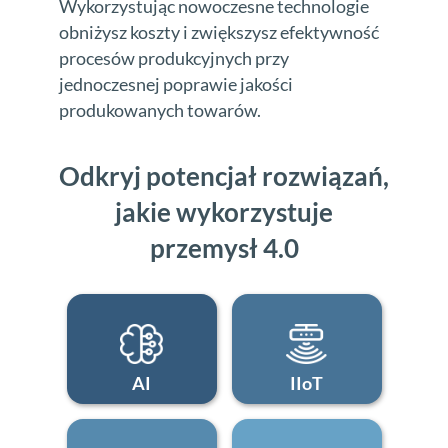
Wykorzystując nowoczesne technologie
obniżysz koszty i zwiększysz efektywność
procesów produkcyjnych przy
jednoczesnej poprawie jakości
produkowanych towarów.
Odkryj potencjał rozwiązań,
jakie wykorzystuje
przemysł 4.0
AI
IIoT