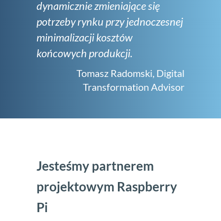
dynamicznie zmieniające się
potrzeby rynku przy jednoczesnej
minimalizacji kosztów
końcowych produkcji.
Tomasz Radomski, Digital
Transformation Advisor
Jesteśmy partnerem
projektowym Raspberry
Pi