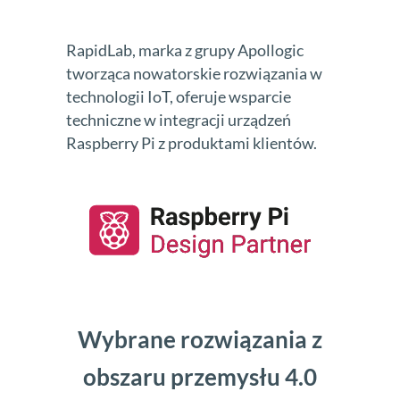
RapidLab, marka z grupy Apollogic
tworząca nowatorskie rozwiązania w
technologii IoT, oferuje wsparcie
techniczne w integracji urządzeń
Raspberry Pi z produktami klientów.
Wybrane rozwiązania z
obszaru przemysłu 4.0