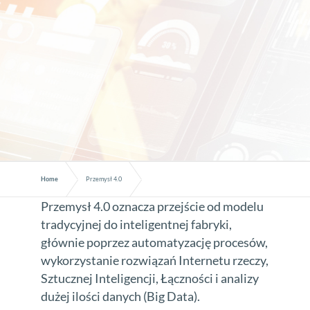
Home
Przemysł 4.0
Przemysł 4.0 oznacza przejście od modelu
tradycyjnej do inteligentnej fabryki,
głównie poprzez automatyzację procesów,
wykorzystanie rozwiązań Internetu rzeczy,
Sztucznej Inteligencji, Łączności i analizy
dużej ilości danych (Big Data).