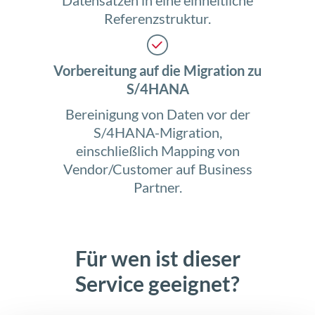
Referenzstruktur.
Vorbereitung auf die Migration zu
S/4HANA
Bereinigung von Daten vor der
S/4HANA-Migration,
einschließlich Mapping von
Vendor/Customer auf Business
Partner.
Für wen ist dieser
Service geeignet?