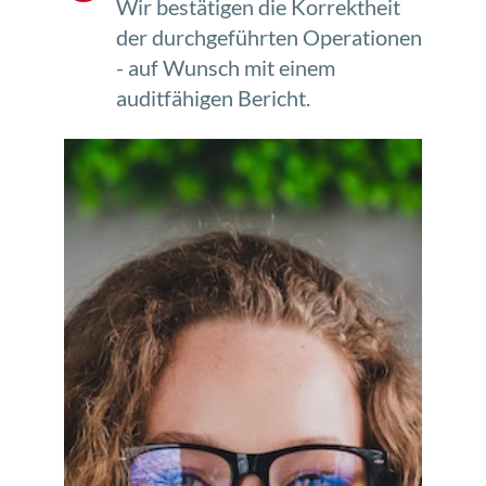
Wir bestätigen die Korrektheit
der durchgeführten Operationen
- auf Wunsch mit einem
auditfähigen Bericht.