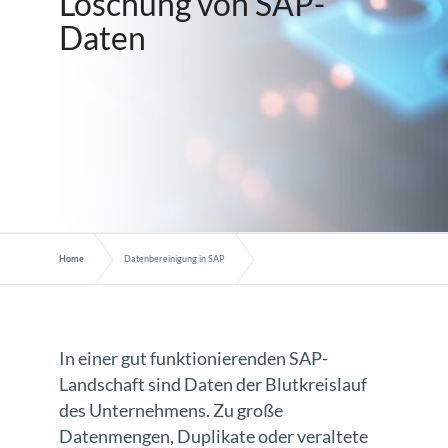
Löschung von SAP-
Daten
Home
Datenbereinigung in SAP
In einer gut funktionierenden SAP-
Landschaft sind Daten der Blutkreislauf
des Unternehmens. Zu große
Datenmengen, Duplikate oder veraltete