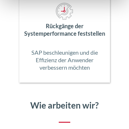
Rückgänge der
Systemperformance feststellen
SAP beschleunigen und die
Effizienz der Anwender
verbessern möchten
Wie arbeiten wir?