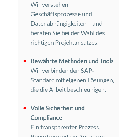
Wir verstehen
Geschäftsprozesse und
Datenabhängigkeiten – und
beraten Sie bei der Wahl des
richtigen Projektansatzes.
Bewährte Methoden und Tools
Wir verbinden den SAP-
Standard mit eigenen Lösungen,
die die Arbeit beschleunigen.
Volle Sicherheit und
Compliance
Ein transparenter Prozess,
Reporting und ein Ansatz im