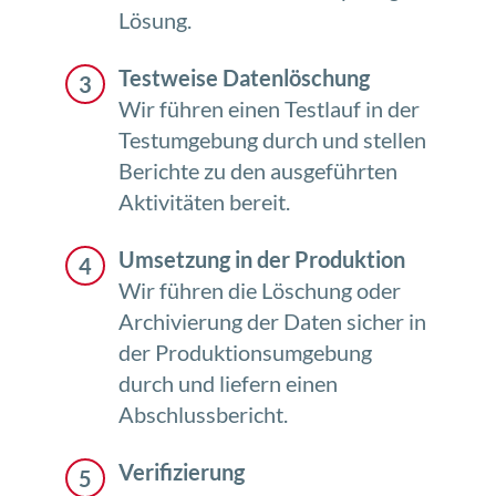
Lösung.
Testweise Datenlöschung
Wir führen einen Testlauf in der
Testumgebung durch und stellen
Berichte zu den ausgeführten
Aktivitäten bereit.
Umsetzung in der Produktion
Wir führen die Löschung oder
Archivierung der Daten sicher in
der Produktionsumgebung
durch und liefern einen
Abschlussbericht.
Verifizierung