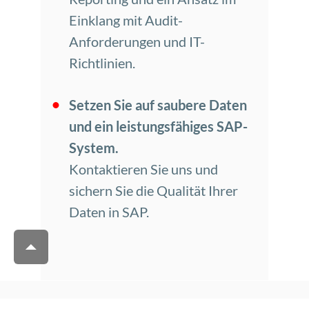
Einklang mit Audit-
Anforderungen und IT-
Richtlinien.
Setzen Sie auf saubere Daten
und ein leistungsfähiges SAP-
System.
Kontaktieren Sie uns und
sichern Sie die Qualität Ihrer
Daten in SAP.