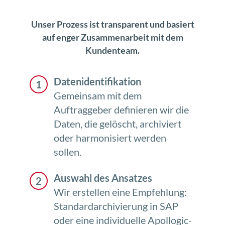
Unser Prozess ist transparent und basiert
auf enger Zusammenarbeit mit dem
Kundenteam.
Datenidentifikation
Gemeinsam mit dem
Auftraggeber definieren wir die
Daten, die gelöscht, archiviert
oder harmonisiert werden
sollen.
Auswahl des Ansatzes
Wir erstellen eine Empfehlung:
Standardarchivierung in SAP
oder eine individuelle Apollogic-