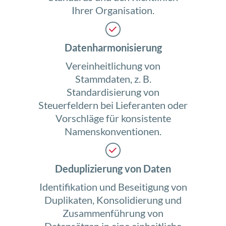
Ihrer Organisation.
Datenharmonisierung
Vereinheitlichung von
Stammdaten, z. B.
Standardisierung von
Steuerfeldern bei Lieferanten oder
Vorschläge für konsistente
Namenskonventionen.
Deduplizierung von Daten
Identifikation und Beseitigung von
Duplikaten, Konsolidierung und
Zusammenführung von
Datensätzen in eine einheitliche