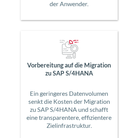
der Anwender.
Vorbereitung auf die Migration
zu SAP S/4HANA
Ein geringeres Datenvolumen
senkt die Kosten der Migration
zu SAP S/4HANA und schafft
eine transparentere, effizientere
Zielinfrastruktur.