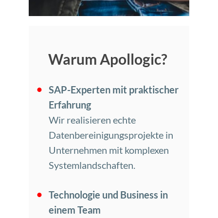
Warum Apollogic?
SAP-Experten mit praktischer
Erfahrung
Wir realisieren echte
Datenbereinigungsprojekte in
Unternehmen mit komplexen
Systemlandschaften.
Technologie und Business in
einem Team