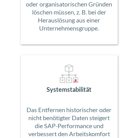
oder organisatorischen Gründen
löschen müssen, z. B. bei der
Herauslösung aus einer
Unternehmensgruppe.
Systemstabilität
Das Entfernen historischer oder
nicht benötigter Daten steigert
die SAP-Performance und
verbessert den Arbeitskomfort