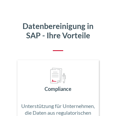
Datenbereinigung in
SAP - Ihre Vorteile
Compliance
Unterstützung für Unternehmen,
die Daten aus regulatorischen