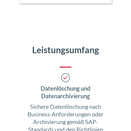
Leistungsumfang
Datenlöschung und
Datenarchivierung
Sichere Datenlöschung nach
Business-Anforderungen oder
Archivierung gemäß SAP-
Standards und den Richtlinien