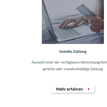
Geteilte Zahlung
Auswahl einer der verfügbaren Abrechnungsfor
geteilte oder standardmäßige Zahlung
Mehr erfahren