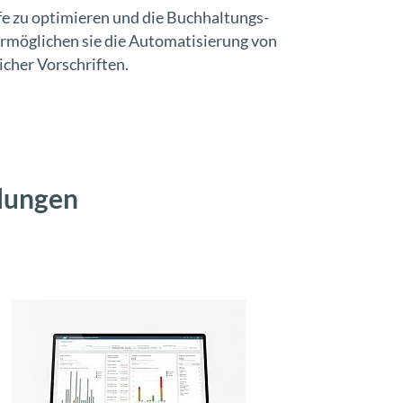
ufe zu optimieren und die Buchhaltungs-
ermöglichen sie die Automatisierung von
cher Vorschriften.
lungen