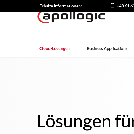
Erhalte Informationen:
+48 61 6
Cloud-Lösungen
Business Applications
Lösungen für