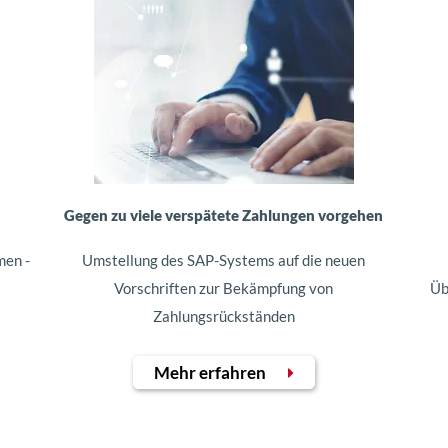
Gegen zu viele verspätete Zahlungen vorgehen
men -
Umstellung des SAP-Systems auf die neuen
Vorschriften zur Bekämpfung von
Üb
Zahlungsrückständen
Mehr erfahren