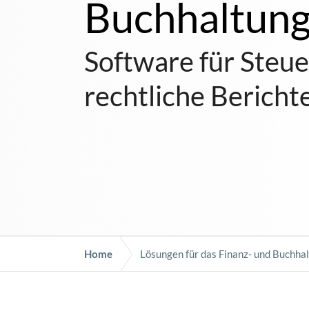
Buchhaltun
Software für Steu
rechtliche Bericht
Home
Lösungen für das Finanz- und Buchh