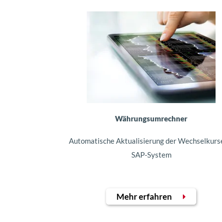
Währungsumrechner
Automatische Aktualisierung der Wechselkurs
SAP-System
Mehr erfahren