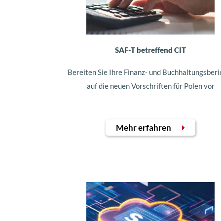
SAF-T betreffend CIT
Bereiten Sie Ihre Finanz- und Buchhaltungsberi
auf die neuen Vorschriften für Polen vor
Mehr erfahren