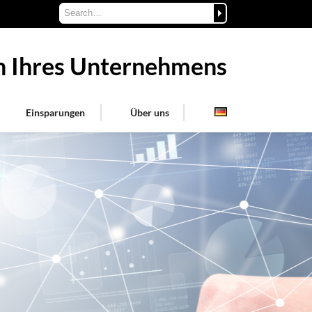
on Ihres Unternehmens
Einsparungen
Über uns