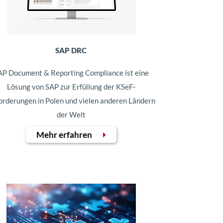
SAP DRC
AP Document & Reporting Compliance ist eine
Lösung von SAP zur Erfüllung der KSeF-
orderungen in Polen und vielen anderen Ländern
der Welt
Mehr erfahren