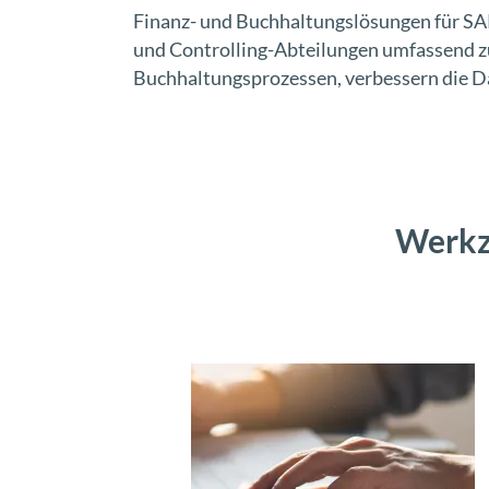
Finanz- und Buchhaltungslösungen für SAP 
und Controlling-Abteilungen umfassend zu
Buchhaltungsprozessen, verbessern die Da
Werkz