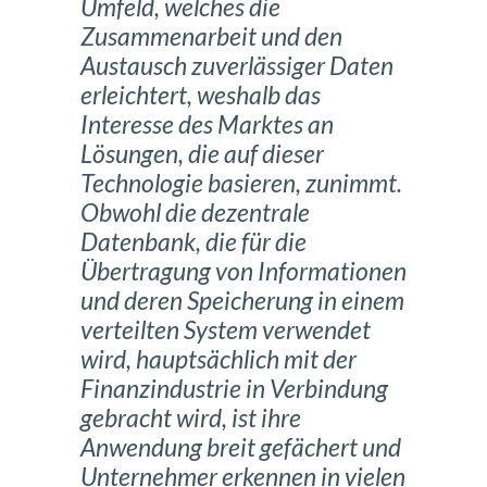
Umfeld, welches die
Zusammenarbeit und den
Austausch zuverlässiger Daten
erleichtert, weshalb das
Interesse des Marktes an
Lösungen, die auf dieser
Technologie basieren, zunimmt.
Obwohl die dezentrale
Datenbank, die für die
Übertragung von Informationen
und deren Speicherung in einem
verteilten System verwendet
wird, hauptsächlich mit der
Finanzindustrie in Verbindung
gebracht wird, ist ihre
Anwendung breit gefächert und
Unternehmer erkennen in vielen