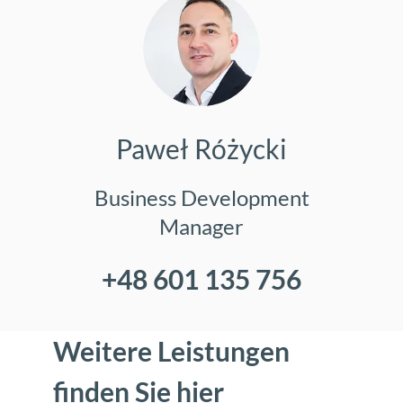
Paweł Różycki
Business Development
Manager
+48 601 135 756
Weitere Leistungen
finden Sie hier