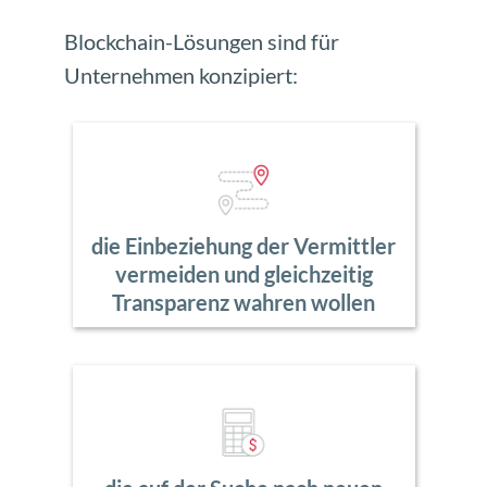
Blockchain-Lösungen sind für
Unternehmen konzipiert:
die Einbeziehung der Vermittler
vermeiden und gleichzeitig
Transparenz wahren wollen