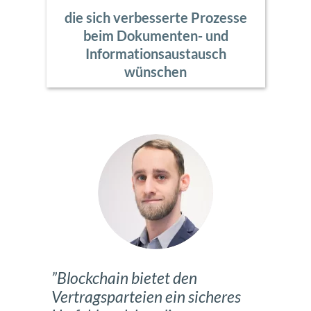
die sich verbesserte Prozesse
beim Dokumenten- und
Informationsaustausch
wünschen
”Blockchain bietet den
Vertragsparteien ein sicheres