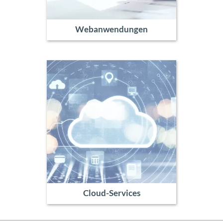
Webanwendungen
Cloud-Services