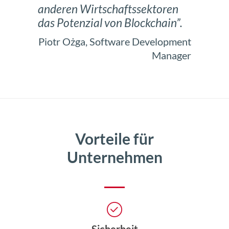
anderen Wirtschaftssektoren
das Potenzial von Blockchain”.
Piotr Ożga, Software Development
Manager
Vorteile für
Unternehmen