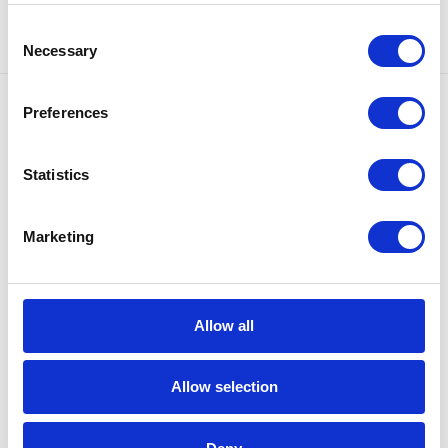
Consent
Necessary
Selection
Preferences
Unser Angebot
Statistics
Marketing
Allow all
Allow selection