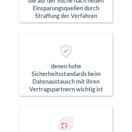
die auf der Suche nach neuen
Einsparungsquellen durch
Straffung der Verfahren
denen hohe
Sicherheitsstandards beim
Datenaustausch mit ihren
Vertragspartnern wichtig ist