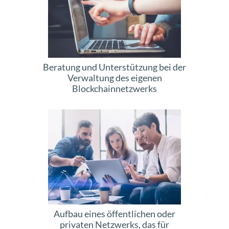
Beratung und Unterstützung bei der
Verwaltung des eigenen
Blockchainnetzwerks
Aufbau eines öffentlichen oder
privaten Netzwerks, das für