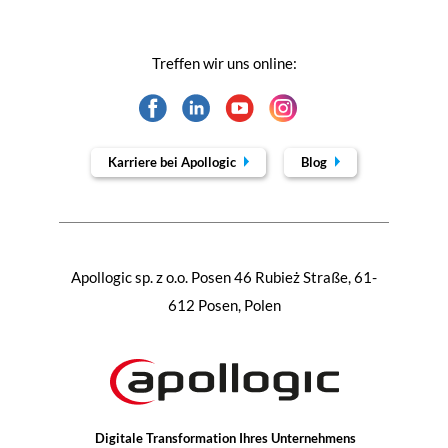
Treffen wir uns online:
Karriere bei Apollogic
Blog
Apollogic sp. z o.o. Posen 46 Rubież Straße, 61-
612 Posen, Polen
Digitale Transformation Ihres Unternehmens