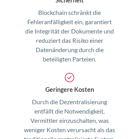
Sicherheit
Blockchain schränkt die
Fehleranfälligkeit ein, garantiert
die Integrität der Dokumente und
reduziert das Risiko einer
Datenänderung durch die
beteiligten Parteien.
Geringere Kosten
Durch die Dezentralisierung
entfällt die Notwendigkeit,
Vermittler einzuschalten, was
weniger Kosten verursacht als das