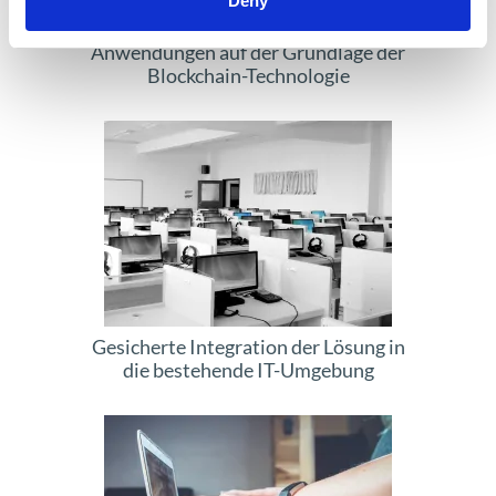
Deny
Entwicklung von individuellen
Anwendungen auf der Grundlage der
Blockchain-Technologie
Gesicherte Integration der Lösung in
die bestehende IT-Umgebung