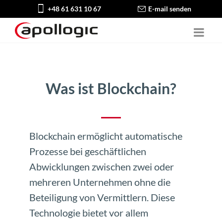
+48 61 631 10 67
E-mail senden
Was ist Blockchain?
Blockchain ermöglicht automatische
Prozesse bei geschäftlichen
Abwicklungen zwischen zwei oder
mehreren Unternehmen ohne die
Beteiligung von Vermittlern. Diese
Technologie bietet vor allem