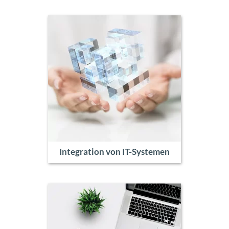
Integration von IT-Systemen