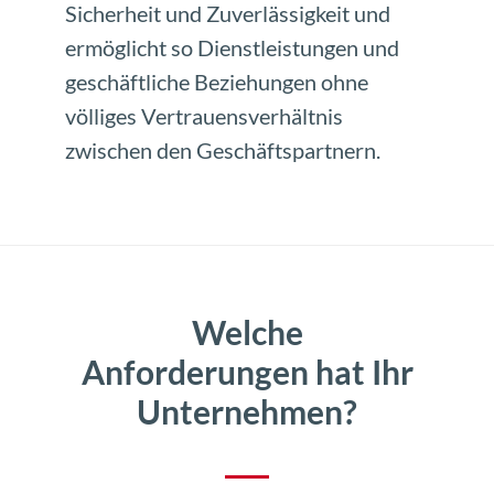
Sicherheit und Zuverlässigkeit und
ermöglicht so Dienstleistungen und
geschäftliche Beziehungen ohne
völliges Vertrauensverhältnis
zwischen den Geschäftspartnern.
Welche
Anforderungen hat Ihr
Unternehmen?