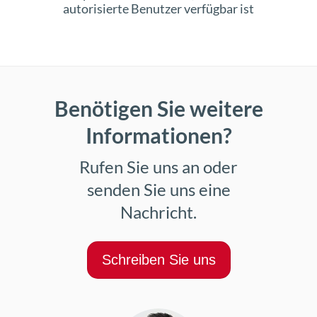
autorisierte Benutzer verfügbar ist
Benötigen Sie weitere
Informationen?
Rufen Sie uns an oder
senden Sie uns eine
Nachricht.
Schreiben Sie uns