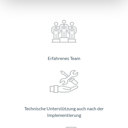
Erfahrenes Team
Technische Unterstützung auch nach der
Implementierung