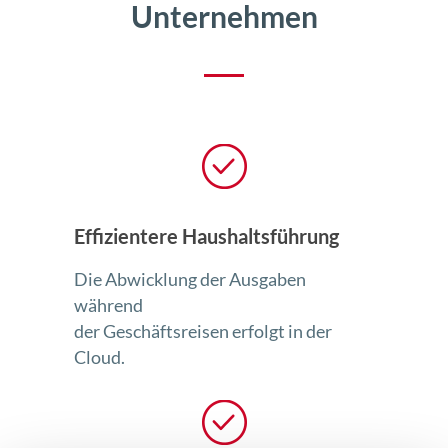
Unternehmen
Effizientere Haushaltsführung
Die Abwicklung der Ausgaben
während
der Geschäftsreisen erfolgt in der
Cloud.