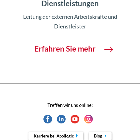
Dienstleistungen
Leitung der externen Arbeitskräfte und
Dienstleister
Erfahren Sie mehr
Treffen wir uns online:
Karriere bei Apollogic
Blog