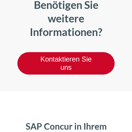
Benötigen Sie
weitere
Informationen?
Kontaktieren Sie
uns
SAP Concur in Ihrem