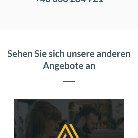
Sehen Sie sich unsere anderen
Angebote an