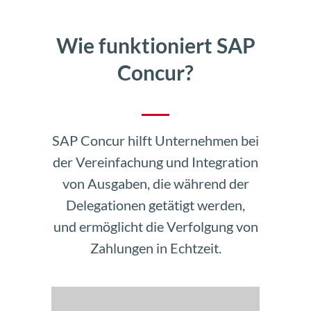
Wie funktioniert SAP
Concur?
SAP Concur hilft Unternehmen bei
der Vereinfachung und Integration
von Ausgaben, die während der
Delegationen getätigt werden,
und ermöglicht die Verfolgung von
Zahlungen in Echtzeit.