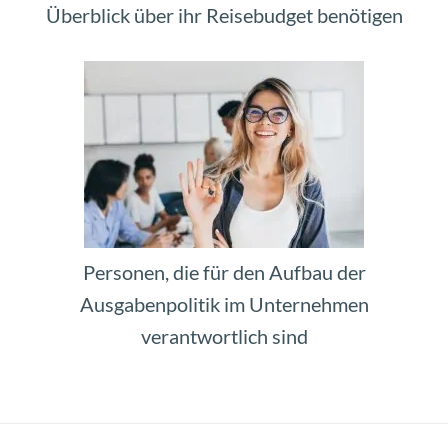
Überblick über ihr Reisebudget benötigen
Personen, die für den Aufbau der
Ausgabenpolitik im Unternehmen
verantwortlich sind