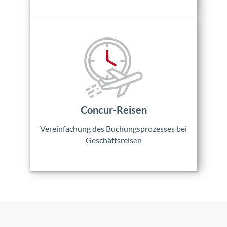
Concur-Reisen
Vereinfachung des Buchungsprozesses bei
Geschäftsreisen