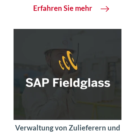
Erfahren Sie mehr
Verwaltung von Zulieferern und