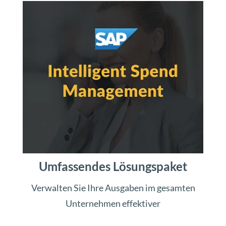
Umfassendes Lösungspaket
Verwalten Sie Ihre Ausgaben im gesamten
Unternehmen effektiver