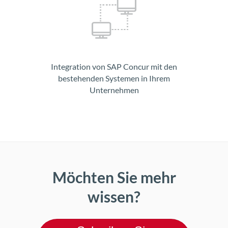
Integration von SAP Concur mit den
bestehenden Systemen in Ihrem
Unternehmen
Möchten Sie mehr
wissen?