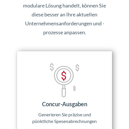
modulare Lösung handelt, können Sie
diese besser an Ihre aktuellen
Unternehmensanforderungen und -
prozesse anpassen.
Concur-Ausgaben
Generieren Sie präzise und
pünktliche Spesenabrechnungen