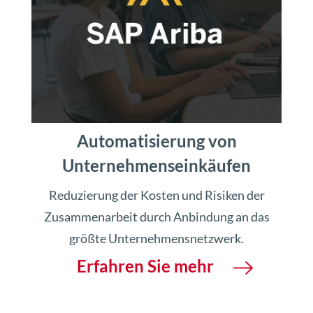
Automatisierung von
Unternehmenseinkäufen
Reduzierung der Kosten und Risiken der
Zusammenarbeit durch Anbindung an das
größte Unternehmensnetzwerk.
Erfahren Sie mehr