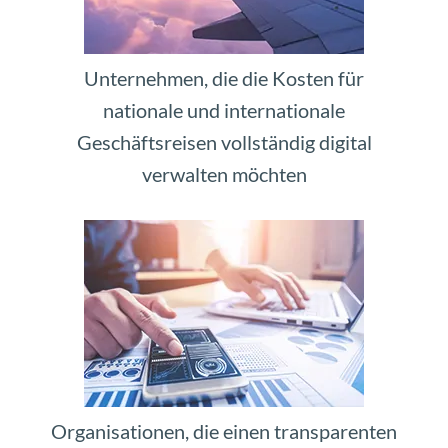
Unternehmen, die die Kosten für
nationale und internationale
Geschäftsreisen vollständig digital
verwalten möchten
Organisationen, die einen transparenten