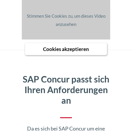
Stimmen Sie Cookies zu, um dieses Video
anzusehen
Cookies akzeptieren
SAP Concur passt sich
Ihren Anforderungen
an
Da es sich bei SAP Concur um eine