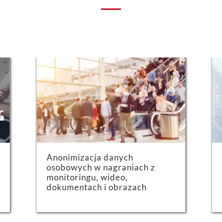
Anonimizacja danych
osobowych w nagraniach z
monitoringu, wideo,
dokumentach i obrazach