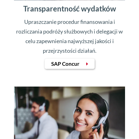
Transparentność wydatków
Upraszczanie procedur finansowania i
rozliczania podróży służbowych i delegacji w
celu zapewnienia najwyższej jakości i
przejrzystości działań.
SAP Concur