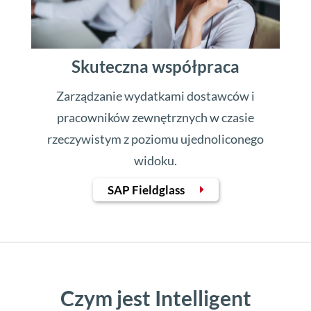
Skuteczna współpraca
Zarządzanie wydatkami dostawców i
pracowników zewnętrznych w czasie
rzeczywistym z poziomu ujednoliconego
widoku.
SAP Fieldglass
Czym jest Intelligent