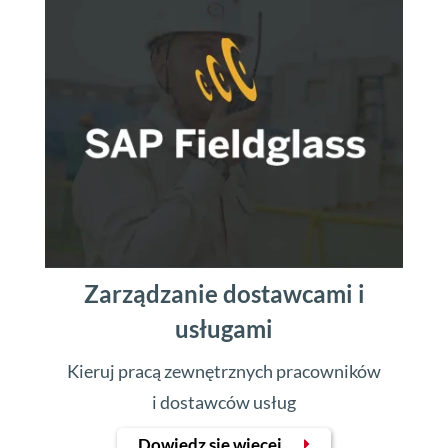
Zarządzanie dostawcami i
usługami
Kieruj pracą zewnętrznych pracowników
i dostawców usług
Dowiedz się więcej