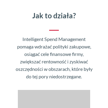
Jak to działa?
Intelligent Spend Management
pomaga wdrażać polityki zakupowe,
osiągać cele finansowe firmy,
zwiększać rentowność i zyskiwać
oszczędności w obszarach, które były
do tej pory niedostrzegane.