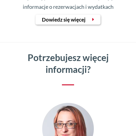
informacje o rezerwacjach i wydatkach
Dowiedz się więcej
Potrzebujesz więcej
informacji?