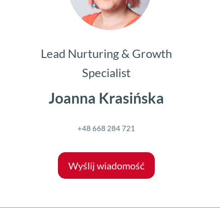
Lead Nurturing & Growth
Specialist
Joanna Krasińska
+48 668 284 721
Wyślij wiadomość