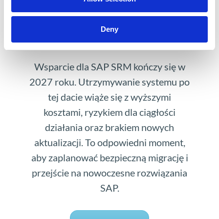
SAP SRM
Deny
Wsparcie dla SAP SRM kończy się w
2027 roku. Utrzymywanie systemu po
tej dacie wiąże się z wyższymi
kosztami, ryzykiem dla ciągłości
działania oraz brakiem nowych
aktualizacji. To odpowiedni moment,
aby zaplanować bezpieczną migrację i
przejście na nowoczesne rozwiązania
SAP.