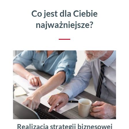
Co jest dla Ciebie
najważniejsze?
Realizacja strategii biznesowej