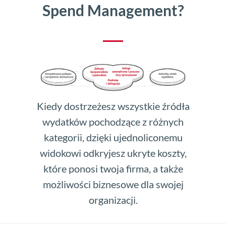
Spend Management?
Kiedy dostrzeżesz wszystkie źródła
wydatków pochodzące z różnych
kategorii, dzięki ujednoliconemu
widokowi odkryjesz ukryte koszty,
które ponosi twoja firma, a także
możliwości biznesowe dla swojej
organizacji.