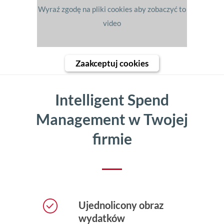
Wyraź zgodę na pliki cookies aby zobaczyć to
video
Zaakceptuj cookies
Intelligent Spend
Management w Twojej
firmie
Ujednolicony obraz
wydatków