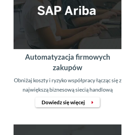
Automatyzacja firmowych
zakupów
Obniżaj koszty i ryzyko współpracy łącząc się z
największą biznesową siecią handlową
Dowiedz się więcej