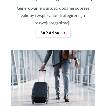
Generowanie wartości dodanej poprzez
zakupy i wspieranie strategicznego
rozwoju organizacji.
SAP Ariba