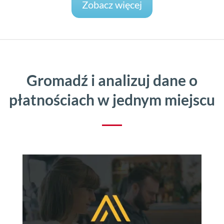
Zobacz więcej
Gromadź i analizuj dane o
płatnościach w jednym miejscu