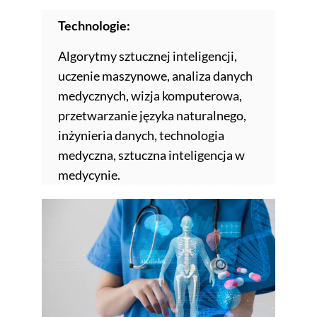
Technologie:
Algorytmy sztucznej inteligencji,
uczenie maszynowe, analiza danych
medycznych, wizja komputerowa,
przetwarzanie języka naturalnego,
inżynieria danych, technologia
medyczna, sztuczna inteligencja w
medycynie.