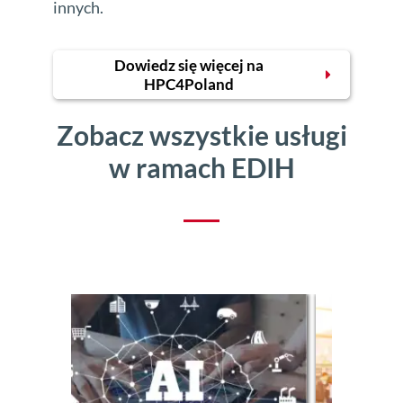
innych.
Dowiedz się więcej na
HPC4Poland
Zobacz wszystkie usługi
w ramach EDIH