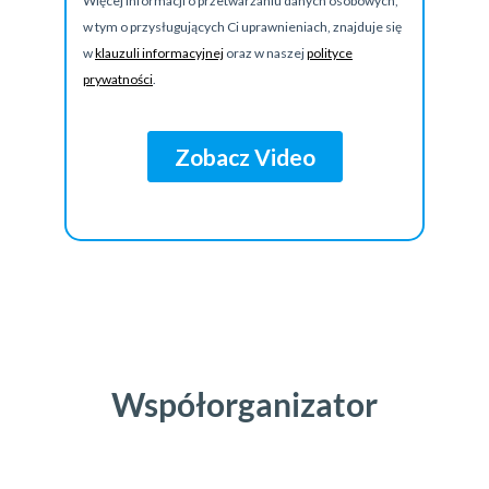
Współorganizator