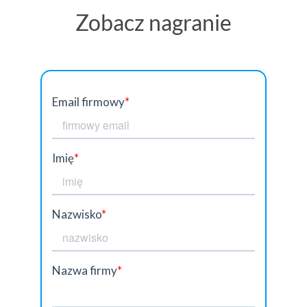
Zobacz nagranie