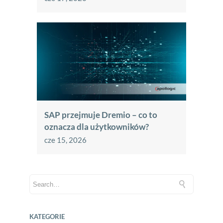
SAP przejmuje Dremio – co to
oznacza dla użytkowników?
cze 15, 2026
KATEGORIE