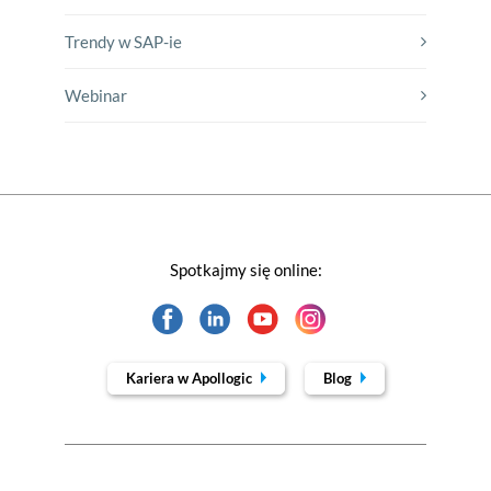
Trendy w SAP-ie
Webinar
Spotkajmy się online:
Kariera w Apollogic
Blog