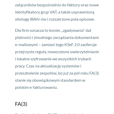
załączników bezpośrednio do faktury oraz nowe
identyfikatory grup VAT, a także usprawnioną
obsługę IBAN-ów i rozszerzone pola opisowe.
Dla firm oznacza to koniec „zgadywania” dat
płatności i żmudnego zarządzania dokumentami
e-mailowymi – zamiast tego KSeF 2.0 zaoferuje
przejrzyste reguły, nowoczesne uwierzytelnianie
i lokalne szyfrowanie we wszystkich trybach
pracy. Czas na aktualizację systemów i
przeszkolenie zespołów, bo już za pół roku FA(3)
stanie się obowiązkowym standardem w
polskim e-fakturowaniu.
FA(3)