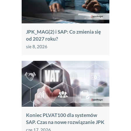
JPK_MAG(2) i SAP: Co zmienia się
od 2027 roku?
sie 8, 2026
Koniec PLVAT100 dla systemów
SAP. Czas na nowe rozwiązanie JPK
cze 17, 2026