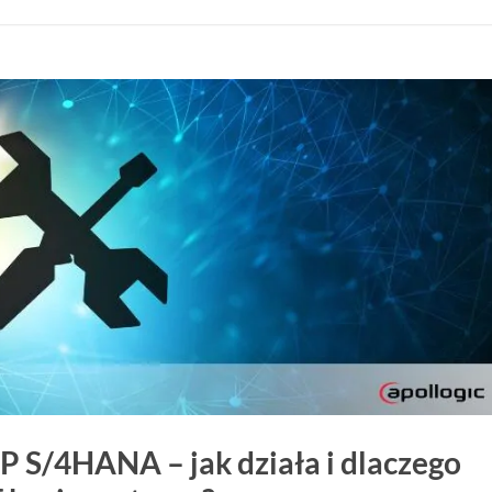
P S/4HANA – jak działa i dlaczego