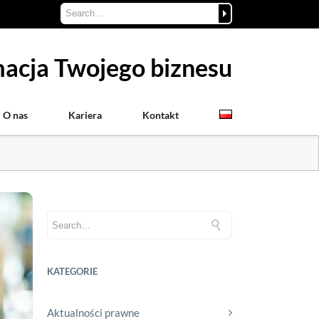
acja Twojego biznesu
O nas
Kariera
Kontakt
KATEGORIE
Aktualności prawne