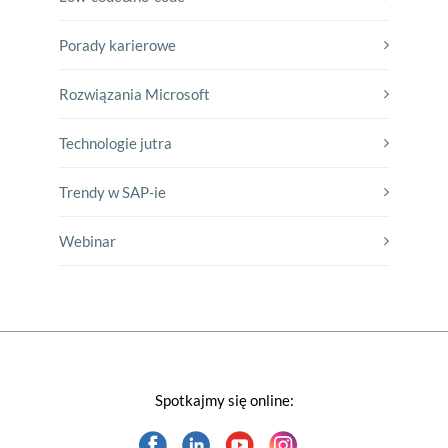
Porady karierowe
Rozwiązania Microsoft
Technologie jutra
Trendy w SAP-ie
Webinar
Spotkajmy się online: