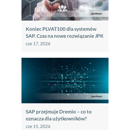
Koniec PLVAT100 dla systemów
SAP. Czas na nowe rozwiązanie JPK
cze 17, 2026
SAP przejmuje Dremio – co to
oznacza dla użytkowników?
cze 15, 2026