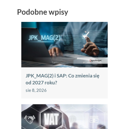
Podobne wpisy
JPK_MAG(2) i SAP: Co zmienia się
od 2027 roku?
sie 8, 2026