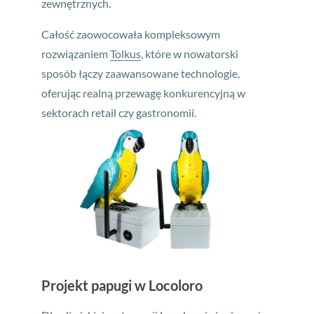
zewnętrznych.
Całość zaowocowała kompleksowym
rozwiązaniem
Tolkus
, które w nowatorski
sposób łączy zaawansowane technologie,
oferując realną przewagę konkurencyjną w
sektorach retail czy gastronomii.
Projekt papugi w Locoloro