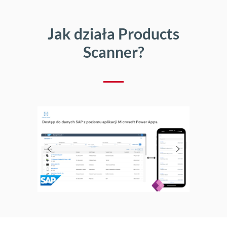
Jak działa Products
Scanner?