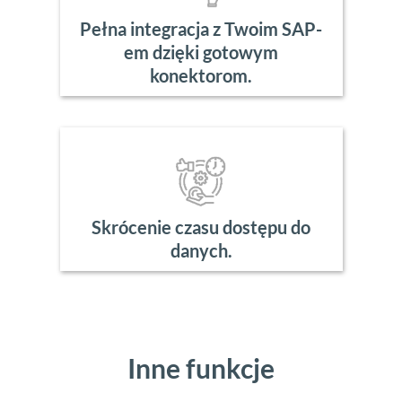
Pełna integracja z Twoim SAP-
em dzięki gotowym
konektorom.
Skrócenie czasu dostępu do
danych.
Inne funkcje