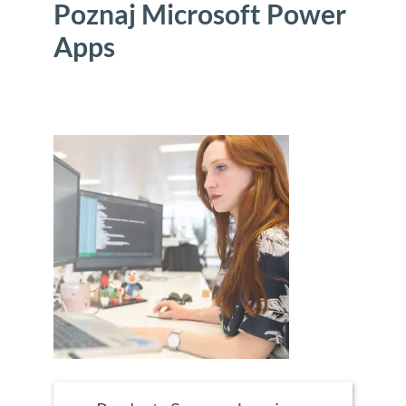
Poznaj Microsoft Power
Apps