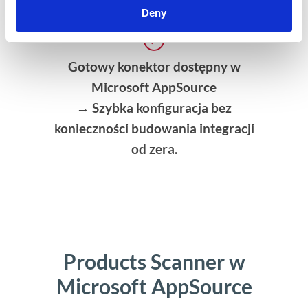
Deny
Gotowy konektor dostępny w
Microsoft AppSource
→ Szybka konfiguracja bez
konieczności budowania integracji
od zera.
Products Scanner w
Microsoft AppSource