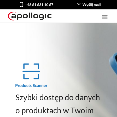
+48 61 631 10 67
Wyślij mail
Szybki dostęp do danych
o produktach w Twoim