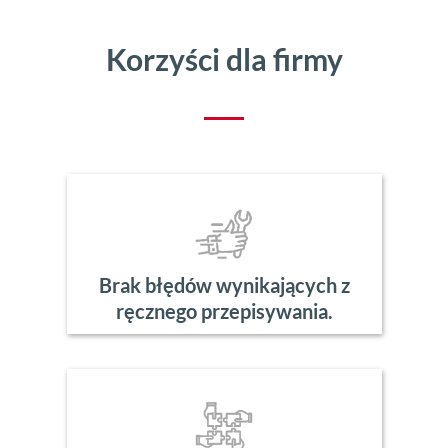
Korzyści dla firmy
Brak błędów wynikających z
ręcznego przepisywania.