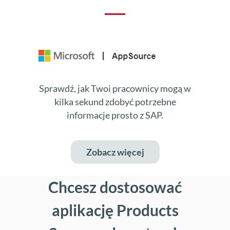
Sprawdź, jak Twoi pracownicy mogą w
kilka sekund zdobyć potrzebne
informacje prosto z SAP.
Zobacz więcej
Chcesz dostosować
aplikację Products