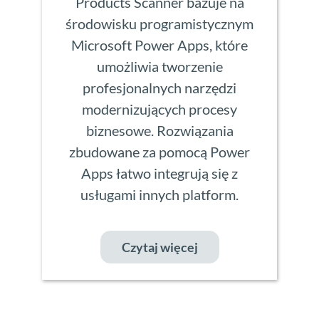
Products Scanner bazuje na
środowisku programistycznym
Microsoft Power Apps, które
umożliwia tworzenie
profesjonalnych narzędzi
modernizujących procesy
biznesowe. Rozwiązania
zbudowane za pomocą Power
Apps łatwo integrują się z
usługami innych platform.
Czytaj więcej