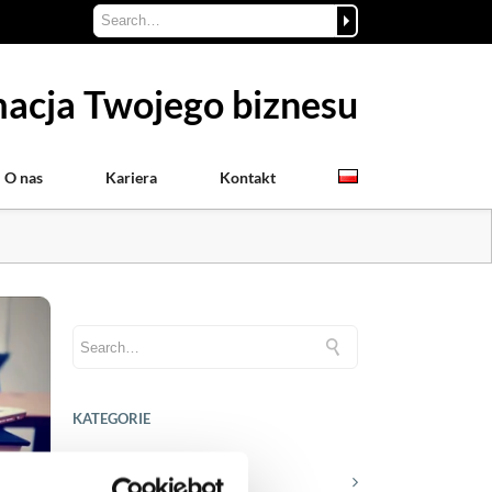
acja Twojego biznesu
O nas
Kariera
Kontakt
KATEGORIE
Aktualności prawne