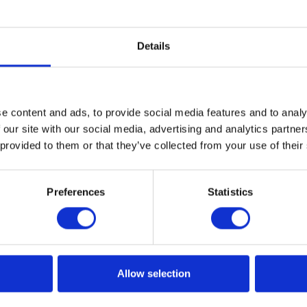
Details
e content and ads, to provide social media features and to analy
 our site with our social media, advertising and analytics partn
 provided to them or that they’ve collected from your use of their
Preferences
Statistics
Allow selection