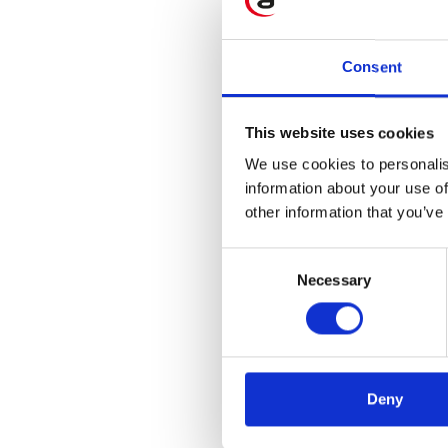
Consent
This website uses cookies
We use cookies to personalis
information about your use of
other information that you’ve
Consent
Necessary
Selection
Deny