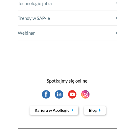
Technologie jutra
Trendy w SAP-ie
Webinar
Spotkajmy się online:
Kariera w Apollogic
Blog