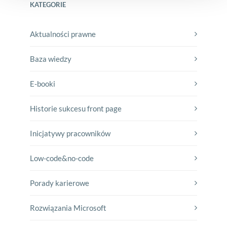
KATEGORIE
Aktualności prawne
Baza wiedzy
E-booki
Historie sukcesu front page
Inicjatywy pracowników
Low-code&no-code
Porady karierowe
Rozwiązania Microsoft