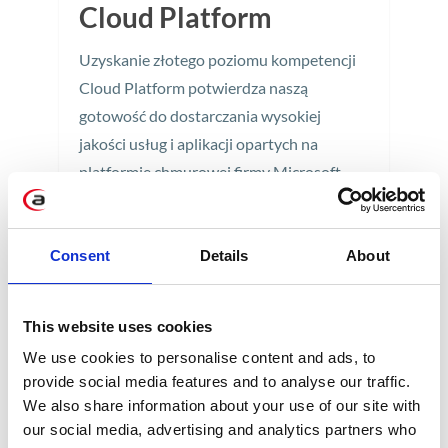
Cloud Platform
Uzyskanie złotego poziomu kompetencji
Cloud Platform potwierdza naszą
gotowość do dostarczania wysokiej
jakości usług i aplikacji opartych na
platformie chmurowej firmy Microsoft.
2 min
Consent
Details
About
This website uses cookies
We use cookies to personalise content and ads, to
provide social media features and to analyse our traffic.
We also share information about your use of our site with
KATEGORIE
our social media, advertising and analytics partners who