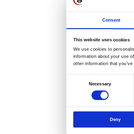
Consent
This website uses cookies
We use cookies to personalis
information about your use of
other information that you’ve
Consent
Necessary
Selection
Deny