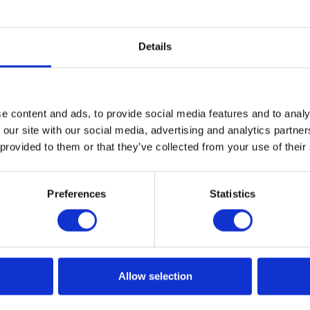
Details
e content and ads, to provide social media features and to analy
 our site with our social media, advertising and analytics partn
 provided to them or that they’ve collected from your use of their
Preferences
Statistics
Allow selection