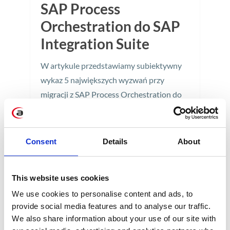
SAP Process
Orchestration do SAP
Integration Suite
W artykule przedstawiamy subiektywny
wykaz 5 największych wyzwań przy
migracji z SAP Process Orchestration do
SAP Integration Suite
5 min
Consent
Details
About
This website uses cookies
We use cookies to personalise content and ads, to
provide social media features and to analyse our traffic.
We also share information about your use of our site with