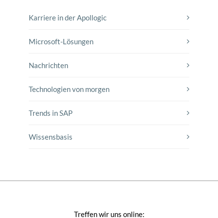
Karriere in der Apollogic
Microsoft-Lösungen
Nachrichten
Technologien von morgen
Trends in SAP
Wissensbasis
Treffen wir uns online: