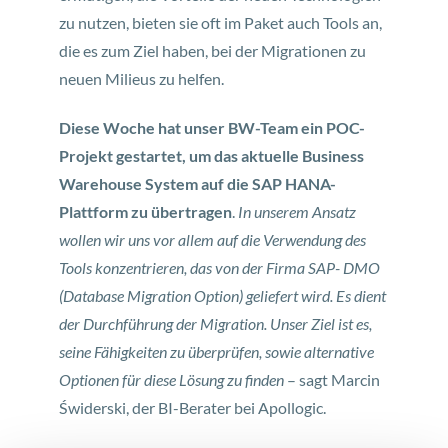
zu nutzen, bieten sie oft im Paket auch Tools an,
die es zum Ziel haben, bei der Migrationen zu
neuen Milieus zu helfen.
Diese Woche hat unser BW-Team ein POC-
Projekt gestartet, um das aktuelle Business
Warehouse System auf die SAP HANA-
Plattform zu übertragen
.
In unserem Ansatz
wollen wir uns vor allem auf die Verwendung des
Tools konzentrieren, das von der Firma SAP- DMO
(Database Migration Option) geliefert wird. Es dient
der Durchführung der Migration. Unser Ziel ist es,
seine Fähigkeiten zu überprüfen, sowie alternative
Optionen für diese Lösung zu finden
– sagt Marcin
Świderski, der BI-Berater bei Apollogic.