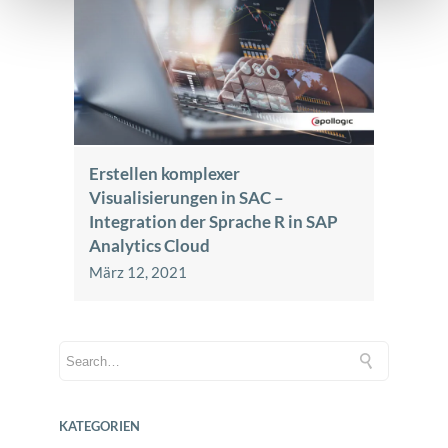
Erstellen komplexer
Visualisierungen in SAC –
Integration der Sprache R in SAP
Analytics Cloud
März 12, 2021
KATEGORIEN