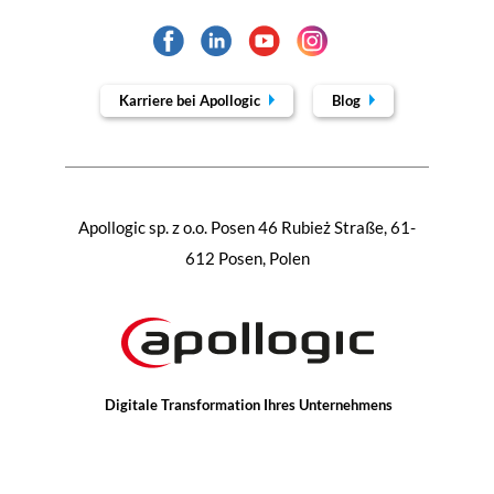
Karriere bei Apollogic
Blog
Apollogic sp. z o.o. Posen 46 Rubież Straße, 61-
612 Posen, Polen
Digitale Transformation Ihres Unternehmens