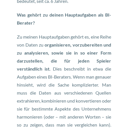
bedeutet, seit ca. 6 Jahren.
Was gehört zu deinen Hauptaufgaben als BI-
Berater?
Zu meinen Hauptaufgaben gehört es, eine Reihe
von Daten zu
organisieren, vorzubereiten und
zu analysieren, sowie sie in so einer Form
darzustellen, die für jeden Spieler
verständlich ist.
Dies beschreibt in etwa die
Aufgaben eines BI-Beraters. Wenn man genauer
hinsieht, wird die Sache komplizierter. Man
muss die Daten aus verschiedenen Quellen
extrahieren, kombinieren und konvertieren oder
sie für bestimmte Aspekte des Unternehmens
harmonieren (oder – mit anderen Worten – sie
so zu zeigen, dass man sie vergleichen kann).