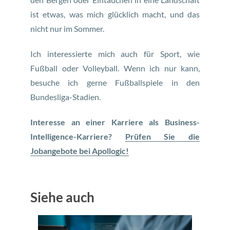
ist etwas, was mich glücklich macht, und das
nicht nur im Sommer.
Ich interessierte mich auch für Sport, wie
Fußball oder Volleyball. Wenn ich nur kann,
besuche ich gerne Fußballspiele in den
Bundesliga-Stadien.
Interesse an einer Karriere als Business-
Intelligence-Karriere?
Prüfen Sie die
Jobangebote bei Apollogic!
Siehe auch