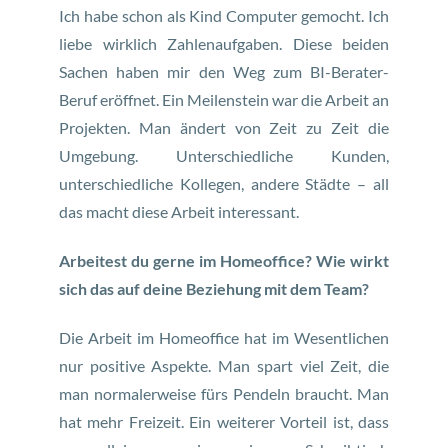
Ich habe schon als Kind Computer gemocht. Ich
liebe wirklich Zahlenaufgaben. Diese beiden
Sachen haben mir den Weg zum BI-Berater-
Beruf eröffnet. Ein Meilenstein war die Arbeit an
Projekten. Man ändert von Zeit zu Zeit die
Umgebung. Unterschiedliche Kunden,
unterschiedliche Kollegen, andere Städte – all
das macht diese Arbeit interessant.
Arbeitest du gerne im Homeoffice? Wie wirkt
sich das auf deine Beziehung mit dem Team?
Die Arbeit im Homeoffice hat im Wesentlichen
nur positive Aspekte. Man spart viel Zeit, die
man normalerweise fürs Pendeln braucht. Man
hat mehr Freizeit. Ein weiterer Vorteil ist, dass