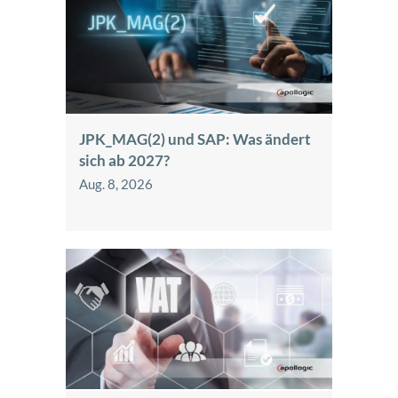
JPK_MAG(2) und SAP: Was ändert
sich ab 2027?
Aug. 8, 2026