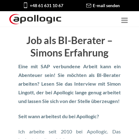
+48 61 631 10 67
E-mail senden
Job als BI-Berater –
Simons Erfahrung
Eine mit SAP verbundene Arbeit kann ein
Abenteuer sein! Sie möchten als BI-Berater
arbeiten? Lesen Sie das Interview mit Simon
Lingott, der bei Apollogic lange genug arbeitet
und lassen Sie sich von der Stelle überzeugen!
Seit wann arbeitest du bei Apollogic?
Ich arbeite seit 2010 bei Apollogic. Das