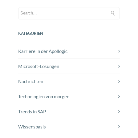
KATEGORIEN
Karriere in der Apollogic
Microsoft-Lösungen
Nachrichten
Technologien von morgen
Trends in SAP
Wissensbasis