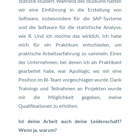
Statistik studiert. Während des Studiums hatten
wir eine Einführung in die Erstellung von
Software, insbesondere für die SAP-Systeme
und die Software für die statistische Analyse,
wie R. Und ich mochte das wirklich. Ich habe
mich für ein Praktikum entschieden, um
praktische Arbeitserfahrung zu sammeln. Eines
der Unternehmen, bei denen ich als Praktikant
gearbeitet habe, war Apollogic, wo mir eine
Position im BI-Team vorgeschlagen wurde. Dank
Trainings und Teilnahmen an Projekten wurde
mir die Möglichkeit gegeben, meine
Qualifikationen zu erhöhen.
Ist deine Arbeit auch deine Leidenschaft?
Wenn ja, warum?