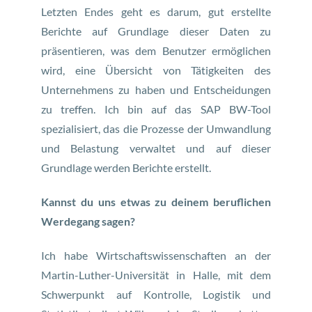
Letzten Endes geht es darum, gut erstellte
Berichte auf Grundlage dieser Daten zu
präsentieren, was dem Benutzer ermöglichen
wird, eine Übersicht von Tätigkeiten des
Unternehmens zu haben und Entscheidungen
zu treffen. Ich bin auf das SAP BW-Tool
spezialisiert, das die Prozesse der Umwandlung
und Belastung verwaltet und auf dieser
Grundlage werden Berichte erstellt.
Kannst du uns etwas zu deinem beruflichen
Werdegang sagen?
Ich habe Wirtschaftswissenschaften an der
Martin-Luther-Universität in Halle, mit dem
Schwerpunkt auf Kontrolle, Logistik und