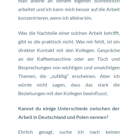
man alleine an seinem eigenen Schreibtisch
arbeitet und ich kann mich besser auf die Arbeit
konzentrieren, wenn ich alleine bin.
Was die Nachteile einer solchen Arbeit betrifft,
gibt es die praktisch nicht. Was mir fehlt, ist ein
direkter Kontakt mit den Kollegen. Gespräche
an der Kaffeemaschine oder am Tisch und
Besprechungen von wichtigen und unwichtigen
Themen, die „zufällig” erscheinen. Aber ich
würde nicht sagen, dass das stark die
Beziehungen mit den Kollegen beeinflusst.
Kannst du einige Unterschiede zwischen der
Arbeit in Deutschland und Polen nennen?
Ehrlich gesagt, suche ich nach keinen