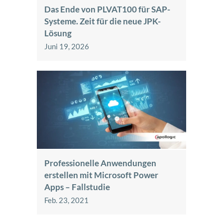
Das Ende von PLVAT100 für SAP-
Systeme. Zeit für die neue JPK-
Lösung
Juni 19, 2026
Professionelle Anwendungen
erstellen mit Microsoft Power
Apps – Fallstudie
Feb. 23, 2021