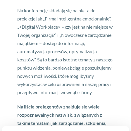
Na konferencję składają się na nią takie
prelekcje jak „Firma inteligentna emocjonalnie”,
„<Digital Workplace> – czy jest na nie miejsce w
Twojej organizacji?” i „Nowoczesne zarządzanie
majątkiem – dostęp do informacji,
automatyzacja procesów, optymalizacja
kosztów”. Są to bardzo istotne tematy z naszego
punktu widzenia, ponieważ ciągle poszukujemy
nowych możliwości, które moglibyśmy
wykorzystać w celu usprawnienia naszej pracy i
przepływu informacji wewnątrz firmy.
Na liście prelegentów znajduje się wiele
rozpoznawalnych nazwisk, związanych z
takimi tematami jak zarządzanie, szkolenia,