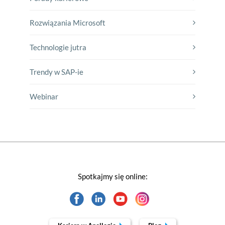
Rozwiązania Microsoft
Technologie jutra
Trendy w SAP-ie
Webinar
Spotkajmy się online: