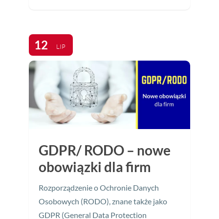
12
LIP
GDPR/ RODO – nowe
obowiązki dla firm
Rozporządzenie o Ochronie Danych
Osobowych (RODO), znane także jako
GDPR (General Data Protection