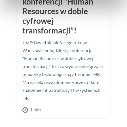
konferencji “Human
Resources w dobie
cyfrowej
transformacji”!
Już 20 kwietnia bieżącego roku w
Warszawie odbędzie się konferencja
“Human Resources w dobie cyfrowej
transformacji”. Jest to wydarzenie łączące
tematykę technologiczną z trendami HR.
Ma na celu uświadomienie uczestnikom
znaczenie infrastruktury IT w systemach
HR.
1 min