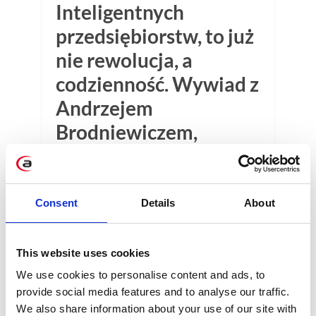
Inteligentnych
przedsiębiorstw, to już
nie rewolucja, a
codzienność. Wywiad z
Andrzejem
Brodniewiczem,
nowym CTO Apollogic.
5 min
Consent
Details
About
This website uses cookies
We use cookies to personalise content and ads, to
provide social media features and to analyse our traffic.
We also share information about your use of our site with