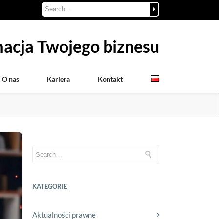
acja Twojego biznesu
O nas
Kariera
Kontakt
KATEGORIE
Aktualności prawne