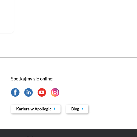
Spotkajmy się online:
Kariera w Apollogic
Blog