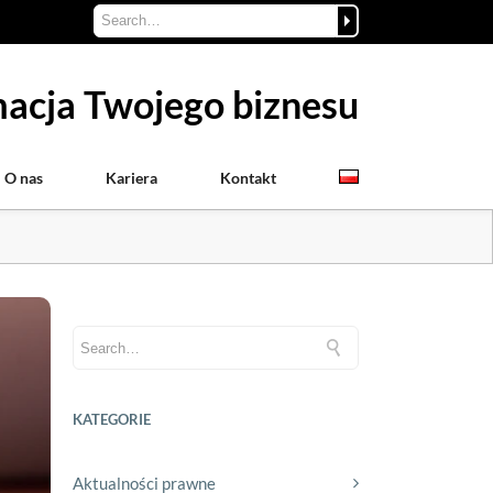
acja Twojego biznesu
O nas
Kariera
Kontakt
KATEGORIE
Aktualności prawne