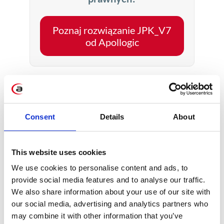
Poznaj rozwiązanie JPK_V7
od Apollogic
Podobne wpisy
Consent
Details
About
This website uses cookies
We use cookies to personalise content and ads, to
provide social media features and to analyse our traffic.
We also share information about your use of our site with
KSeF – dlaczego warto z
our social media, advertising and analytics partners who
wyprzedzeniem rozpocząć
may combine it with other information that you’ve