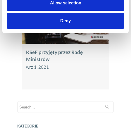
Allow selection
Deny
KSeF przyjęty przez Radę
Ministrów
wrz 1, 2021
KATEGORIE