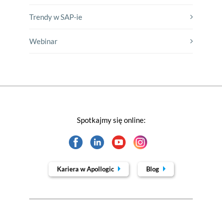
Trendy w SAP-ie
Webinar
Spotkajmy się online:
Kariera w Apollogic
Blog