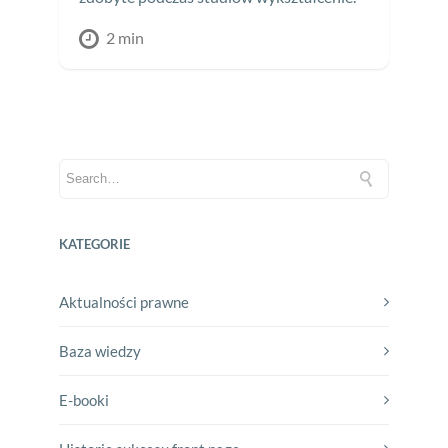
2 min
KATEGORIE
Aktualności prawne
Baza wiedzy
E-booki