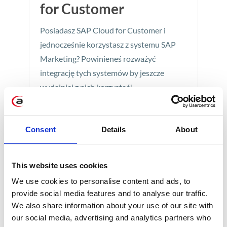
for Customer
Posiadasz SAP Cloud for Customer i
jednocześnie korzystasz z systemu SAP
Marketing? Powinieneś rozważyć
integrację tych systemów by jeszcze
wydajniej z nich korzystać!
6 min
Consent
Details
About
This website uses cookies
We use cookies to personalise content and ads, to
provide social media features and to analyse our traffic.
We also share information about your use of our site with
KATEGORIE
our social media, advertising and analytics partners who