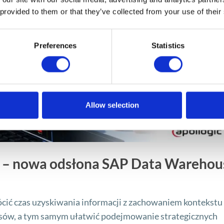
 provided to them or that they’ve collected from your use of their
Preferences
Statistics
Allow selection
 – nowa odsłona SAP Data Warehou
cić czas uzyskiwania informacji z zachowaniem kontekstu
esów, a tym samym ułatwić podejmowanie strategicznych