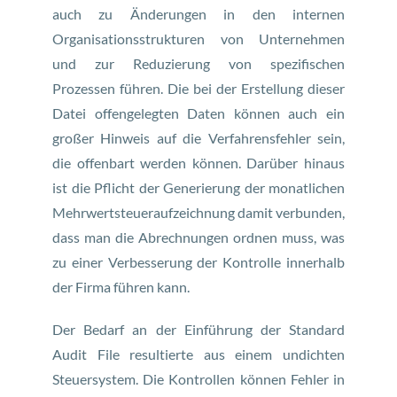
auch zu Änderungen in den internen
Organisationsstrukturen von Unternehmen
und zur Reduzierung von spezifischen
Prozessen führen. Die bei der Erstellung dieser
Datei offengelegten Daten können auch ein
großer Hinweis auf die Verfahrensfehler sein,
die offenbart werden können. Darüber hinaus
ist die Pflicht der Generierung der monatlichen
Mehrwertsteueraufzeichnung damit verbunden,
dass man die Abrechnungen ordnen muss, was
zu einer Verbesserung der Kontrolle innerhalb
der Firma führen kann.
Der Bedarf an der Einführung der Standard
Audit File resultierte aus einem undichten
Steuersystem. Die Kontrollen können Fehler in