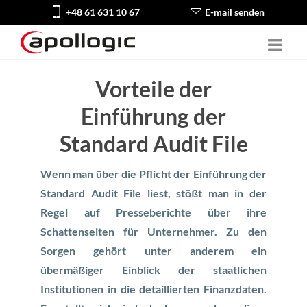
+48 61 631 10 67
E-mail senden
Vorteile der
Einführung der
Standard Audit File
Wenn man über die Pflicht der Einführung der
Standard Audit File liest, stößt man in der
Regel auf Presseberichte über ihre
Schattenseiten für Unternehmer. Zu den
Sorgen gehört unter anderem ein
übermäßiger Einblick der staatlichen
Institutionen in die detaillierten Finanzdaten.