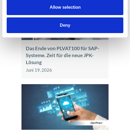
Allow selection
Deny
Das Ende von PLVAT100 für SAP-
Systeme. Zeit für die neue JPK-
Lösung
Juni 19, 2026