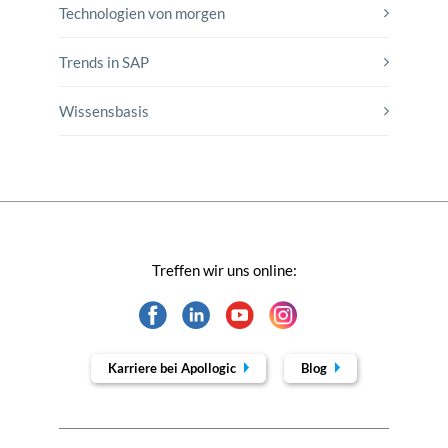
Technologien von morgen
Trends in SAP
Wissensbasis
Treffen wir uns online:
Karriere bei Apollogic
Blog