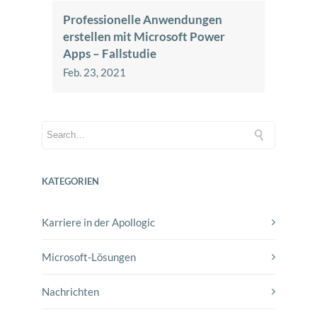
Professionelle Anwendungen
erstellen mit Microsoft Power
Apps – Fallstudie
Feb. 23, 2021
KATEGORIEN
Karriere in der Apollogic
Microsoft-Lösungen
Nachrichten