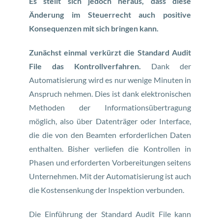
Es stellt sich jedoch heraus, dass diese
Änderung im Steuerrecht auch positive
Konsequenzen mit sich bringen kann.
Zunächst einmal verkürzt die Standard Audit
File das Kontrollverfahren.
Dank der
Automatisierung wird es nur wenige Minuten in
Anspruch nehmen. Dies ist dank elektronischen
Methoden der Informationsübertragung
möglich, also über Datenträger oder Interface,
die die von den Beamten erforderlichen Daten
enthalten. Bisher verliefen die Kontrollen in
Phasen und erforderten Vorbereitungen seitens
Unternehmen. Mit der Automatisierung ist auch
die Kostensenkung der Inspektion verbunden.
Die Einführung der Standard Audit File kann