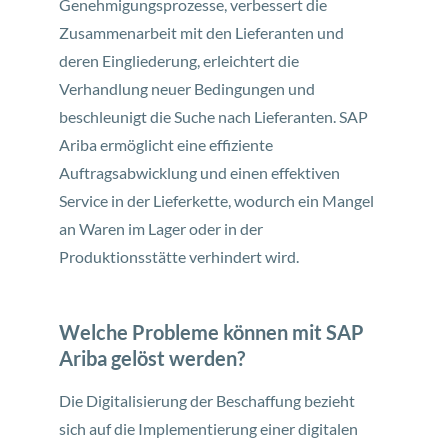
Genehmigungsprozesse, verbessert die
Zusammenarbeit mit den Lieferanten und
deren Eingliederung, erleichtert die
Verhandlung neuer Bedingungen und
beschleunigt die Suche nach Lieferanten. SAP
Ariba ermöglicht eine effiziente
Auftragsabwicklung und einen effektiven
Service in der Lieferkette, wodurch ein Mangel
an Waren im Lager oder in der
Produktionsstätte verhindert wird.
Welche Probleme können mit SAP
Ariba gelöst werden?
Die Digitalisierung der Beschaffung bezieht
sich auf die Implementierung einer digitalen