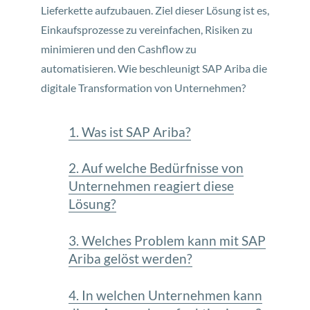
Lieferkette aufzubauen. Ziel dieser Lösung ist es,
Einkaufsprozesse zu vereinfachen, Risiken zu
minimieren und den Cashflow zu
automatisieren. Wie beschleunigt SAP Ariba die
digitale Transformation von Unternehmen?
1. Was ist SAP Ariba?
2. Auf welche Bedürfnisse von
Unternehmen reagiert diese
Lösung?
3. Welches Problem kann mit SAP
Ariba gelöst werden?
4. In welchen Unternehmen kann