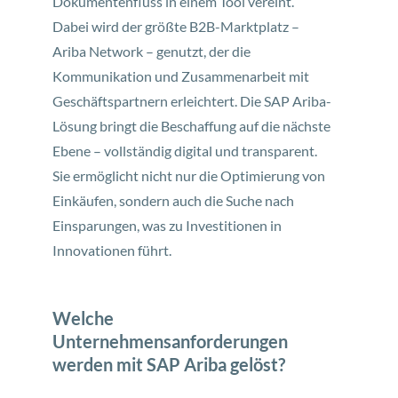
Dokumentenfluss in einem Tool vereint.
Dabei wird der größte B2B-Marktplatz –
Ariba Network – genutzt, der die
Kommunikation und Zusammenarbeit mit
Geschäftspartnern erleichtert. Die SAP Ariba-
Lösung bringt die Beschaffung auf die nächste
Ebene – vollständig digital und transparent.
Sie ermöglicht nicht nur die Optimierung von
Einkäufen, sondern auch die Suche nach
Einsparungen, was zu Investitionen in
Innovationen führt.
Welche
Unternehmensanforderungen
werden mit SAP Ariba gelöst?