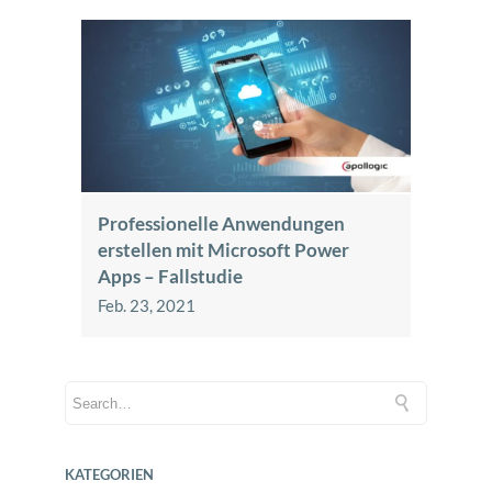
Professionelle Anwendungen
erstellen mit Microsoft Power
Apps – Fallstudie
Feb. 23, 2021
KATEGORIEN