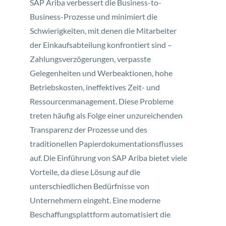
SAP Ariba verbessert die Business-to-
Business-Prozesse und minimiert die
Schwierigkeiten, mit denen die Mitarbeiter
der Einkaufsabteilung konfrontiert sind –
Zahlungsverzögerungen, verpasste
Gelegenheiten und Werbeaktionen, hohe
Betriebskosten, ineffektives Zeit- und
Ressourcenmanagement. Diese Probleme
treten häufig als Folge einer unzureichenden
Transparenz der Prozesse und des
traditionellen Papierdokumentationsflusses
auf. Die Einführung von SAP Ariba bietet viele
Vorteile, da diese Lösung auf die
unterschiedlichen Bedürfnisse von
Unternehmern eingeht. Eine moderne
Beschaffungsplattform automatisiert die