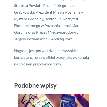
Starosta Powiatu Poznańskiego – Jan
Grabkowski, Prezydent Miasta Poznania –
Ryszard Grobelny, Rektor Uniwersytetu
Ekonomicznego w Poznaniu – prof. Marian
Gorynia oraz Prezes Międzynarodowych
Targów Poznańskich – Andrzej Byrt.
Nagroda jest potwierdzeniem wysokich
kompetencji oraz ciężkiej pracy jaką wykonują
na co dzień pracownicy firmy.
Podobne wpisy