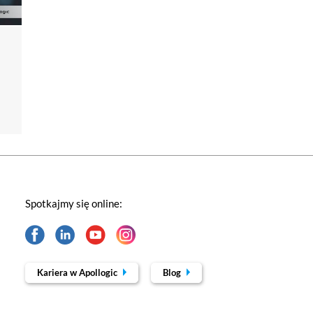
Spotkajmy się online:
Kariera w Apollogic
Blog