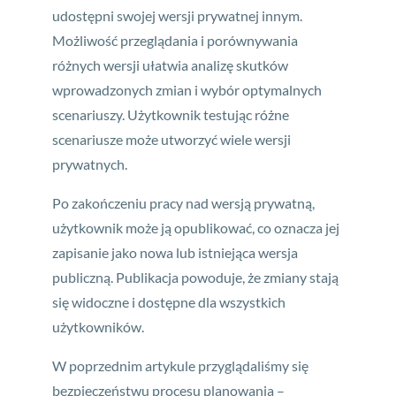
udostępni swojej wersji prywatnej innym.
Możliwość przeglądania i porównywania
różnych wersji ułatwia analizę skutków
wprowadzonych zmian i wybór optymalnych
scenariuszy. Użytkownik testując różne
scenariusze może utworzyć wiele wersji
prywatnych.
Po zakończeniu pracy nad wersją prywatną,
użytkownik może ją opublikować, co oznacza jej
zapisanie jako nowa lub istniejąca wersja
publiczną. Publikacja powoduje, że zmiany stają
się widoczne i dostępne dla wszystkich
użytkowników.
W poprzednim artykule przyglądaliśmy się
bezpieczeństwu procesu planowania –