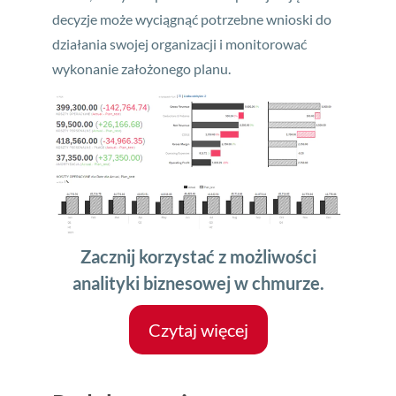
decyzje może wyciągnąć potrzebne wnioski do
działania swojej organizacji i monitorować
wykonanie założonego planu.
Zacznij korzystać z możliwości
analityki biznesowej w chmurze.
Czytaj więcej