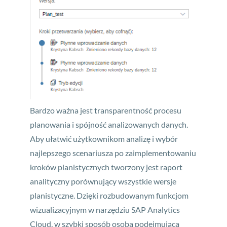
Bardzo ważna jest transparentność procesu
planowania i spójność analizowanych danych.
Aby ułatwić użytkownikom analizę i wybór
najlepszego scenariusza po zaimplementowaniu
kroków planistycznych tworzony jest raport
analityczny porównujący wszystkie wersje
planistyczne. Dzięki rozbudowanym funkcjom
wizualizacyjnym w narzędziu SAP Analytics
Cloud, w szybki sposób osoba podejmująca