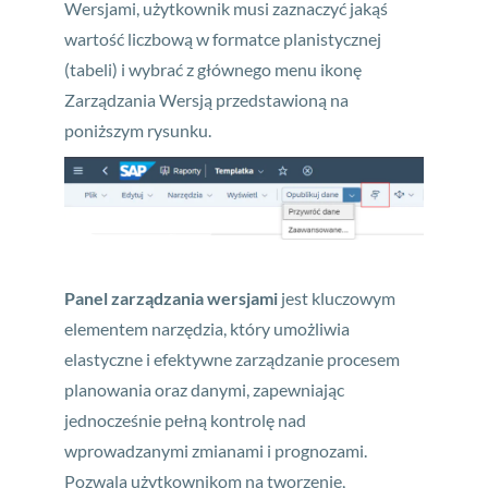
Wersjami, użytkownik musi zaznaczyć jakąś
wartość liczbową w formatce planistycznej
(tabeli) i wybrać z głównego menu ikonę
Zarządzania Wersją przedstawioną na
poniższym rysunku.
Panel zarządzania wersjami
jest kluczowym
elementem narzędzia, który umożliwia
elastyczne i efektywne zarządzanie procesem
planowania oraz danymi, zapewniając
jednocześnie pełną kontrolę nad
wprowadzanymi zmianami i prognozami.
Pozwala użytkownikom na tworzenie,