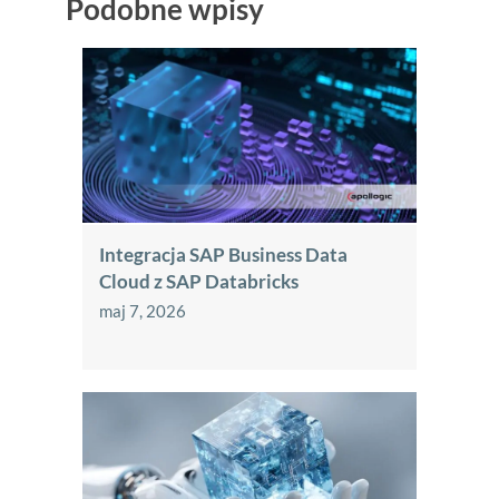
Podobne wpisy
Integracja SAP Business Data
Cloud z SAP Databricks
maj 7, 2026