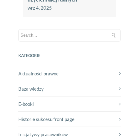
wrz 4, 2025
KATEGORIE
Aktualności prawne
Baza wiedzy
E-booki
Historie sukcesu front page
Inicjatywy pracowników