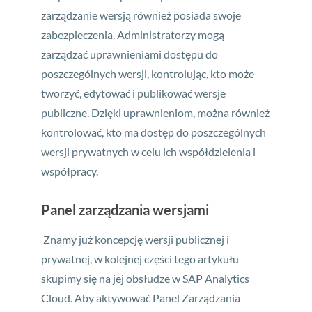
zarządzanie wersją również posiada swoje
zabezpieczenia. Administratorzy mogą
zarządzać uprawnieniami dostępu do
poszczególnych wersji, kontrolując, kto może
tworzyć, edytować i publikować wersje
publiczne. Dzięki uprawnieniom, można również
kontrolować, kto ma dostęp do poszczególnych
wersji prywatnych w celu ich współdzielenia i
współpracy.
Panel zarządzania wersjami
Znamy już koncepcję wersji publicznej i
prywatnej, w kolejnej części tego artykułu
skupimy się na jej obsłudze w SAP Analytics
Cloud. Aby aktywować Panel Zarządzania