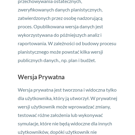
przechowywania ostatecznych,
zweryfikowanych danych planistycznych,
zatwierdzonych przez osobę nadzorującą
proces.
Opublikowana wersja danych jest
wykorzystywana do późniejszych analiz i
raportowania. W zależności od budowy procesu
planistycznego może powstać kilka wersji
publicznych danych., np. plan i budżet.
Wersja Prywatna
Wersja prywatna jest tworzona i widoczna tylko
dla użytkownika, który ją utworzył. W prywatnej
wersji użytkownik może wprowadzać zmiany,
testować różne założenia lub wykonywać
symulacje, które nie będą widoczne dla innych
użytkowników, dopóki użytkownik nie