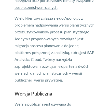
narzędziu oraz poruszyliśmy tematy związane z
bezpieczeństwem danych
.
Wielu klientów zgłasza się do Apollogic z
problemem nadpisywania wersji planistycznych
przez użytkowników procesu planistycznego.
Jednym z proponowanych rozwiązań jest
migracja procesu planowania do jednej
platformy połączonej z analityką, którą jest SAP
Analytics Cloud. Twórcy narzędzia
zaprojektowali rozwiązanie oparte na dwóch
wersjach danych planistycznych – wersji
publicznej i wersji prywatnej.
Wersja Publiczna
Wersja publiczna jest używana do