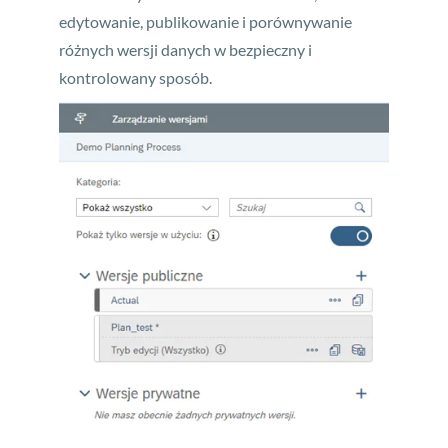
edytowanie, publikowanie i porównywanie
różnych wersji danych w bezpieczny i
kontrolowany sposób.