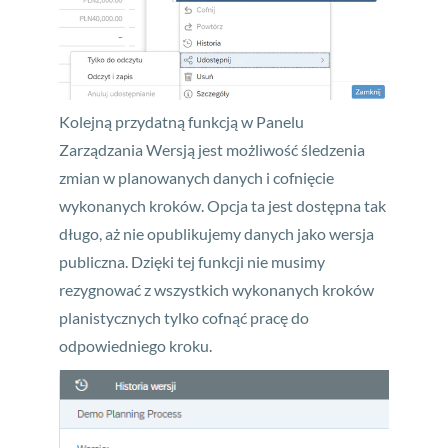
Kolejną przydatną funkcją w Panelu
Zarządzania Wersją jest możliwość śledzenia
zmian w planowanych danych i cofnięcie
wykonanych kroków. Opcja ta jest dostępna tak
długo, aż nie opublikujemy danych jako wersja
publiczna. Dzięki tej funkcji nie musimy
rezygnować z wszystkich wykonanych kroków
planistycznych tylko cofnąć pracę do
odpowiedniego kroku.