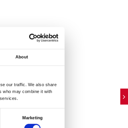
About
se our traffic. We also share
ers who may combine it with
 services.
Marketing