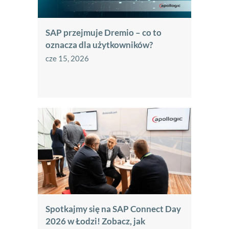
SAP przejmuje Dremio – co to
oznacza dla użytkowników?
cze 15, 2026
Spotkajmy się na SAP Connect Day
2026 w Łodzi! Zobacz, jak