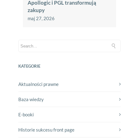
Apollogic i PGL transformują
zakupy
maj 27, 2026
KATEGORIE
Aktualności prawne
Baza wiedzy
E-booki
Historie sukcesu front page