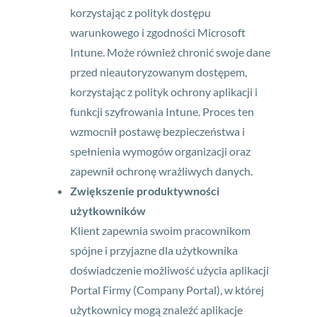
korzystając z polityk dostępu
warunkowego i zgodności Microsoft
Intune. Może również chronić swoje dane
przed nieautoryzowanym dostępem,
korzystając z polityk ochrony aplikacji i
funkcji szyfrowania Intune. Proces ten
wzmocnił postawę bezpieczeństwa i
spełnienia wymogów organizacji oraz
zapewnił ochronę wrażliwych danych.
Zwiększenie produktywności
użytkowników
Klient zapewnia swoim pracownikom
spójne i przyjazne dla użytkownika
doświadczenie możliwość użycia aplikacji
Portal Firmy (Company Portal), w której
użytkownicy mogą znaleźć aplikacje