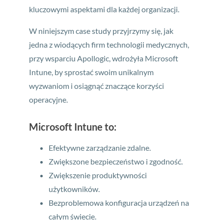
kluczowymi aspektami dla każdej organizacji.
W niniejszym case study przyjrzymy się, jak
jedna z wiodących firm technologii medycznych,
przy wsparciu Apollogic, wdrożyła Microsoft
Intune, by sprostać swoim unikalnym
wyzwaniom i osiągnąć znaczące korzyści
operacyjne.
Microsoft Intune to:
Efektywne zarządzanie zdalne.
Zwiększone bezpieczeństwo i zgodność.
Zwiększenie produktywności
użytkowników.
Bezproblemowa konfiguracja urządzeń na
całym świecie.