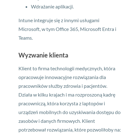
Wdrażanie aplikacji.
Intune integruje się z innymi usługami
Microsoft, w tym Office 365, Microsoft Entra i
Teams.
Wyzwanie klienta
Klient to firma technologii medycznych, która
opracowuje innowacyjne rozwiązania dla
pracowników służby zdrowia i pacjentów.
Działa w kilku krajach i ma rozproszoną kadrę
pracowniczą, która korzysta z laptopów i
urządzeń mobilnych do uzyskiwania dostępu do
zasobów i danych firmowych. Klient
potrzebował rozwiązania, które pozwoliłoby na: