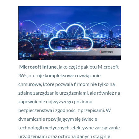
Microsoft Intune
, jako część pakietu Microsoft
365, oferuje kompleksowe rozwiązanie
chmurowe, które pozwala firmom nie tylko na
zdalne zarządzanie urządzeniami, ale również na
zapewnienie najwyższego poziomu
bezpieczeństwa i zgodności z przepisami.
W
dynamicznie rozwijającym się świecie
technologii medycznych, efektywne zarządzanie
urządzeniami oraz ochrona danych stają się