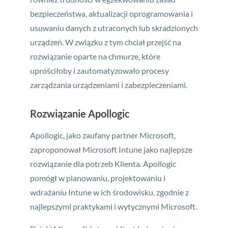
bezpieczeństwa, aktualizacji oprogramowania i
usuwaniu danych z utraconych lub skradzionych
urządzeń. W związku z tym chciał przejść na
rozwiązanie oparte na chmurze, które
uprościłoby i zautomatyzowało procesy
zarządzania urządzeniami i zabezpieczeniami.
Rozwiązanie Apollogic
Apollogic, jako zaufany partner Microsoft,
zaproponował Microsoft Intune jako najlepsze
rozwiązanie dla potrzeb Klienta. Apollogic
pomógł w planowaniu, projektowaniu i
wdrażaniu Intune w ich środowisku, zgodnie z
najlepszymi praktykami i wytycznymi Microsoft.