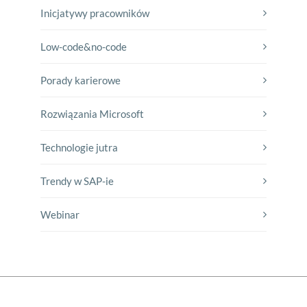
Inicjatywy pracowników
Low-code&no-code
Porady karierowe
Rozwiązania Microsoft
Technologie jutra
Trendy w SAP-ie
Webinar