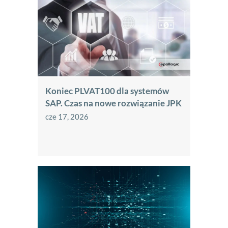
Koniec PLVAT100 dla systemów
SAP. Czas na nowe rozwiązanie JPK
cze 17, 2026