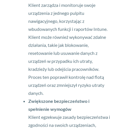
Klient zarządza i monitoruje swoje
urządzenia z jednego pulpitu
nawigacyjnego, korzystając z
wbudowanych funkcji i raportów Intune.
Klient może również wykonywać zdalne
działania, takie jak blokowanie,
resetowanie lub usuwanie danych z
urządzeń w przypadku ich utraty,
kradzieży lub odejścia pracowników.
Proces ten poprawił kontrolę nad flotą
urządzeń oraz zmniejszył ryzyko utraty
danych.
Zwiększone bezpieczeństwo i
spełnienie wymogów
Klient egzekwuje zasady bezpieczeństwa i
zgodności na swoich urządzeniach,