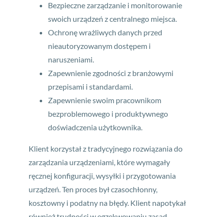
Bezpieczne zarządzanie i monitorowanie
swoich urządzeń z centralnego miejsca.
Ochronę wrażliwych danych przed
nieautoryzowanym dostępem i
naruszeniami.
Zapewnienie zgodności z branżowymi
przepisami i standardami.
Zapewnienie swoim pracownikom
bezproblemowego i produktywnego
doświadczenia użytkownika.
Klient korzystał z tradycyjnego rozwiązania do
zarządzania urządzeniami, które wymagały
ręcznej konfiguracji, wysyłki i przygotowania
urządzeń. Ten proces był czasochłonny,
kosztowny i podatny na błędy. Klient napotykał
również trudności w egzekwowaniu zasad