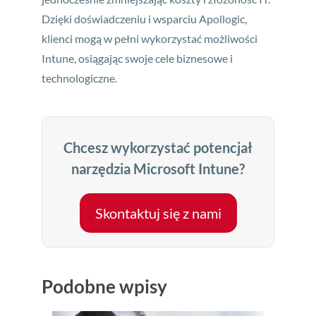
Dzięki doświadczeniu i wsparciu Apollogic,
klienci mogą w pełni wykorzystać możliwości
Intune, osiągając swoje cele biznesowe i
technologiczne.
Chcesz wykorzystać potencjał
narzędzia Microsoft Intune?
Skontaktuj się z nami
Podobne wpisy