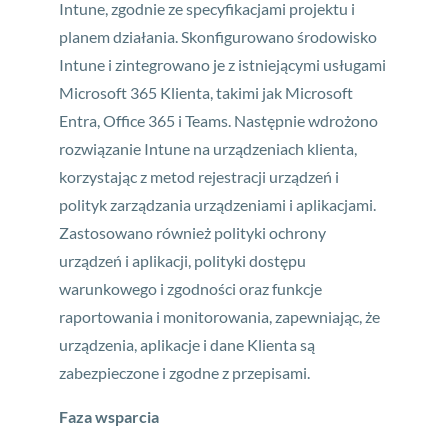
Intune, zgodnie ze specyfikacjami projektu i
planem działania. Skonfigurowano środowisko
Intune i zintegrowano je z istniejącymi usługami
Microsoft 365 Klienta, takimi jak Microsoft
Entra, Office 365 i Teams. Następnie wdrożono
rozwiązanie Intune na urządzeniach klienta,
korzystając z metod rejestracji urządzeń i
polityk zarządzania urządzeniami i aplikacjami.
Zastosowano również polityki ochrony
urządzeń i aplikacji, polityki dostępu
warunkowego i zgodności oraz funkcje
raportowania i monitorowania, zapewniając, że
urządzenia, aplikacje i dane Klienta są
zabezpieczone i zgodne z przepisami.
Faza wsparcia