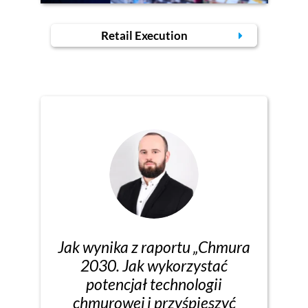
Retail Execution
Jak wynika z raportu „Chmura
2030. Jak wykorzystać
potencjał technologii
chmurowej i przyśpieszyć