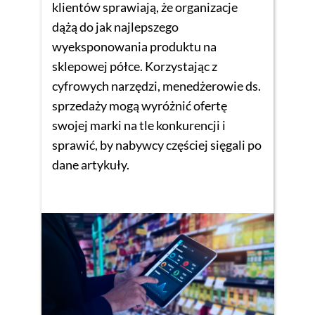
klientów sprawiają, że organizacje
dążą do jak najlepszego
wyeksponowania produktu na
sklepowej półce. Korzystając z
cyfrowych narzędzi, menedżerowie ds.
sprzedaży mogą wyróżnić ofertę
swojej marki na tle konkurencji i
sprawić, by nabywcy częściej sięgali po
dane artykuły.