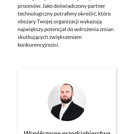
procesów. Jako doświadczony partner
technologiczny potrafimy określić, które
obszary Twojej organizacji wykazują
największy potencjał do wdrożenia zmian
skutkujących zwiększeniem
konkurencyjności.
Współczesne przedsiębiorstwa