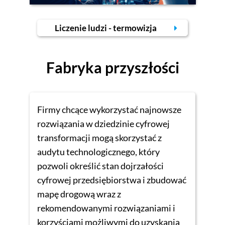
Liczenie ludzi - termowizja
Fabryka przyszłości
Firmy chcące wykorzystać najnowsze
rozwiązania w dziedzinie cyfrowej
transformacji mogą skorzystać z
audytu technologicznego, który
pozwoli określić stan dojrzałości
cyfrowej przedsiębiorstwa i zbudować
mapę drogową wraz z
rekomendowanymi rozwiązaniami i
korzyściami możliwymi do uzyskania