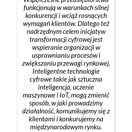
funkcjonują w warunkach silnej
konkurencji i wciąż rosnących
wymagań klientów. Dlatego też
nadrzędnym celem inicjatyw
transformacji cyfrowej jest
wspieranie organizacji w
usprawnianiu procesów i
zwiększaniu przewagi rynkowej.
Inteligentne technologie
cyfrowe takie jak sztuczna
inteligencja, uczenie
maszynowe i IoT, mogą zmienić
sposób, w jaki prowadzimy
działalność, komunikujemy się z
klientami i konkurujemy na
międzynarodowym rynku.