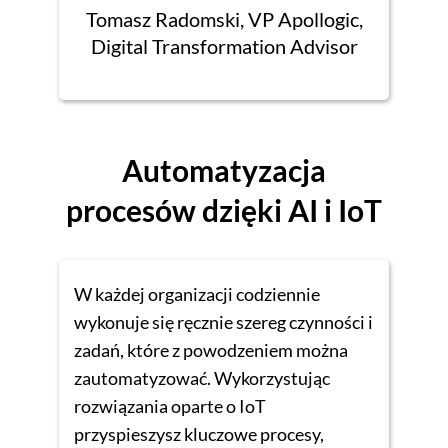
Tomasz Radomski, VP Apollogic,
Digital Transformation Advisor
Automatyzacja
procesów dzięki AI i IoT
W każdej organizacji codziennie
wykonuje się ręcznie szereg czynności i
zadań, które z powodzeniem można
zautomatyzować. Wykorzystując
rozwiązania oparte o IoT
przyspieszysz kluczowe procesy,