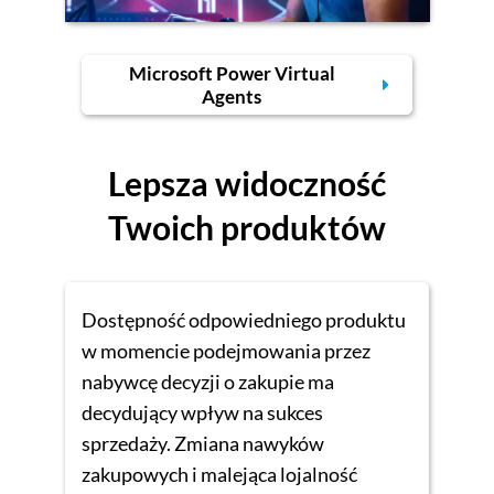
Microsoft Power Virtual
Agents
Lepsza widoczność
Twoich produktów
Dostępność odpowiedniego produktu
w momencie podejmowania przez
nabywcę decyzji o zakupie ma
decydujący wpływ na sukces
sprzedaży. Zmiana nawyków
zakupowych i malejąca lojalność