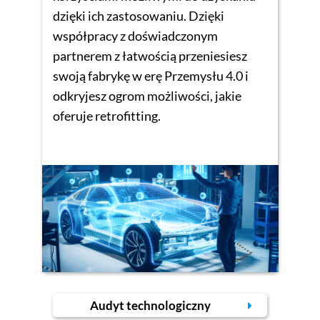
dzięki ich zastosowaniu. Dzięki
współpracy z doświadczonym
partnerem z łatwością przeniesiesz
swoją fabrykę w erę Przemysłu 4.0 i
odkryjesz ogrom możliwości, jakie
oferuje retrofitting.
Audyt technologiczny