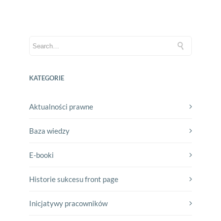
KATEGORIE
Aktualności prawne
Baza wiedzy
E-booki
Historie sukcesu front page
Inicjatywy pracowników