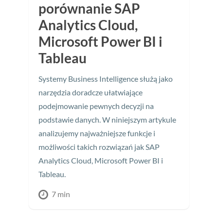
porównanie SAP
Analytics Cloud,
Microsoft Power BI i
Tableau
Systemy Business Intelligence służą jako
narzędzia doradcze ułatwiające
podejmowanie pewnych decyzji na
podstawie danych. W niniejszym artykule
analizujemy najważniejsze funkcje i
możliwości takich rozwiązań jak SAP
Analytics Cloud, Microsoft Power BI i
Tableau.
7 min