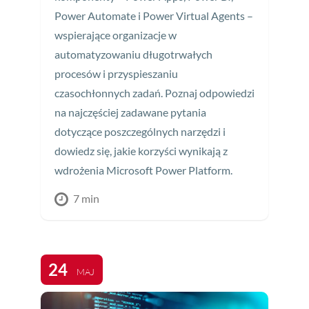
Power Automate i Power Virtual Agents –
wspierające organizacje w
automatyzowaniu długotrwałych
procesów i przyspieszaniu
czasochłonnych zadań. Poznaj odpowiedzi
na najczęściej zadawane pytania
dotyczące poszczególnych narzędzi i
dowiedz się, jakie korzyści wynikają z
wdrożenia Microsoft Power Platform.
7 min
24
MAJ