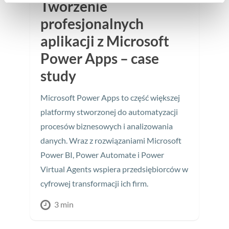
Tworzenie
profesjonalnych
aplikacji z Microsoft
Power Apps – case
study
Microsoft Power Apps to część większej
platformy stworzonej do automatyzacji
procesów biznesowych i analizowania
danych. Wraz z rozwiązaniami Microsoft
Power BI, Power Automate i Power
Virtual Agents wspiera przedsiębiorców w
cyfrowej transformacji ich firm.
3 min