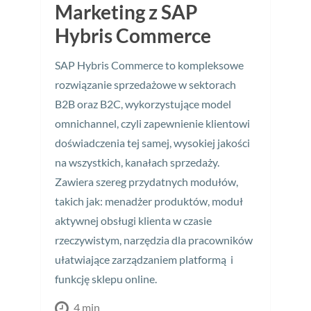
Marketing z SAP
Hybris Commerce
SAP Hybris Commerce to kompleksowe
rozwiązanie sprzedażowe w sektorach
B2B oraz B2C, wykorzystujące model
omnichannel, czyli zapewnienie klientowi
doświadczenia tej samej, wysokiej jakości
na wszystkich, kanałach sprzedaży.
Zawiera szereg przydatnych modułów,
takich jak: menadżer produktów, moduł
aktywnej obsługi klienta w czasie
rzeczywistym, narzędzia dla pracowników
ułatwiające zarządzaniem platformą i
funkcję sklepu online.
4 min