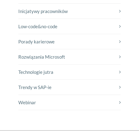
Inicjatywy pracowników
Low-code&no-code
Porady karierowe
Rozwiązania Microsoft
Technologie jutra
Trendy w SAP-ie
Webinar