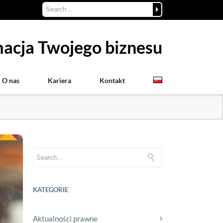
acja Twojego biznesu
O nas
Kariera
Kontakt
KATEGORIE
Aktualności prawne