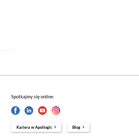
Spotkajmy się online:
Kariera w Apollogic
Blog