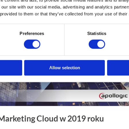
 our site with our social media, advertising and analytics partn
 provided to them or that they’ve collected from your use of their
Preferences
Statistics
Allow selection
Marketing Cloud w 2019 roku