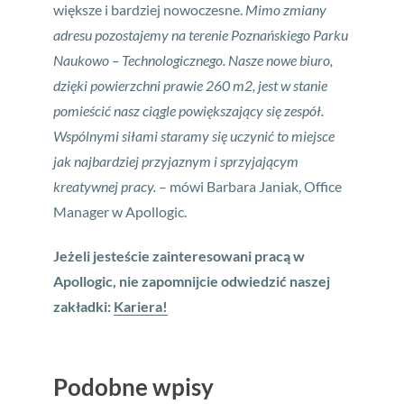
większe i bardziej nowoczesne.
Mimo zmiany
adresu pozostajemy na terenie Poznańskiego Parku
Naukowo – Technologicznego. Nasze nowe biuro,
dzięki powierzchni prawie 260 m2, jest w stanie
pomieścić nasz ciągle powiększający się zespół.
Wspólnymi siłami staramy się uczynić to miejsce
jak najbardziej przyjaznym i sprzyjającym
kreatywnej pracy.
– mówi Barbara Janiak, Office
Manager w Apollogic.
Jeżeli jesteście zainteresowani pracą w
Apollogic, nie zapomnijcie odwiedzić naszej
zakładki:
Kariera!
Podobne wpisy