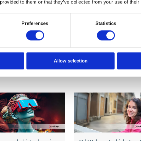
 provided to them or that they’ve collected from your use of their
Preferences
Statistics
Allow selection