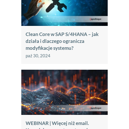
Clean Core w SAP S/4HANA – jak
działa i dlaczego ogranicza
modyfikacje systemu?
paź 30, 2024
WEBINAR | Więcej niż email.