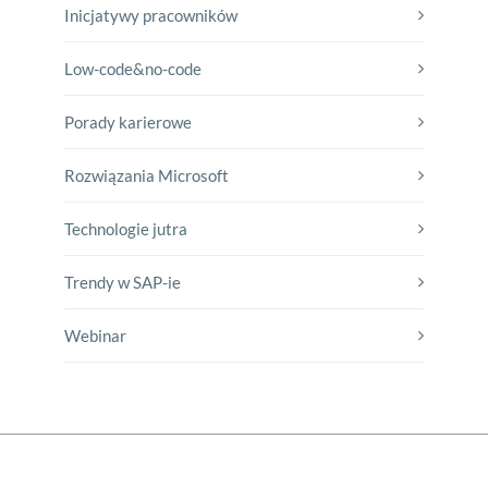
Inicjatywy pracowników
Low-code&no-code
Porady karierowe
Rozwiązania Microsoft
Technologie jutra
Trendy w SAP-ie
Webinar