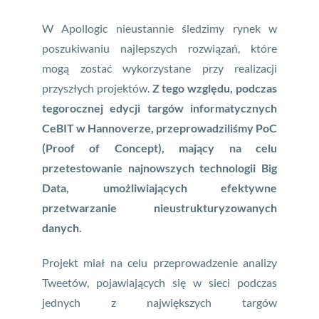
W Apollogic nieustannie śledzimy rynek w
poszukiwaniu najlepszych rozwiązań, które
mogą zostać wykorzystane przy realizacji
przyszłych projektów.
Z tego względu, podczas
tegorocznej edycji targów informatycznych
CeBIT w Hannoverze, przeprowadziliśmy PoC
(Proof of Concept), mający na celu
przetestowanie najnowszych technologii Big
Data, umożliwiających efektywne
przetwarzanie nieustrukturyzowanych
danych.
Projekt miał na celu przeprowadzenie analizy
Tweetów, pojawiających się w sieci podczas
jednych z największych targów