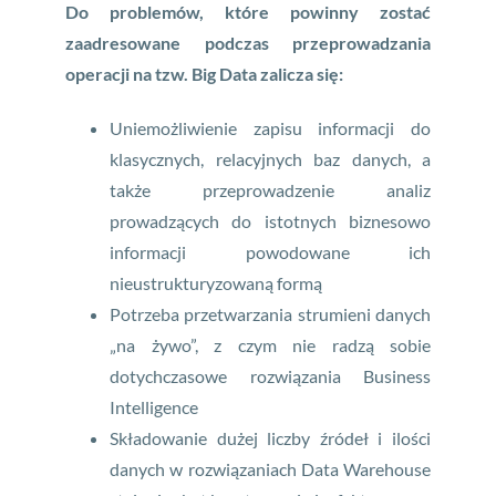
Do problemów, które powinny zostać
zaadresowane podczas przeprowadzania
operacji na tzw. Big Data zalicza się:
Uniemożliwienie zapisu informacji do
klasycznych, relacyjnych baz danych, a
także przeprowadzenie analiz
prowadzących do istotnych biznesowo
informacji powodowane ich
nieustrukturyzowaną formą
Potrzeba przetwarzania strumieni danych
„na żywo”, z czym nie radzą sobie
dotychczasowe rozwiązania Business
Intelligence
Składowanie dużej liczby źródeł i ilości
danych w rozwiązaniach Data Warehouse