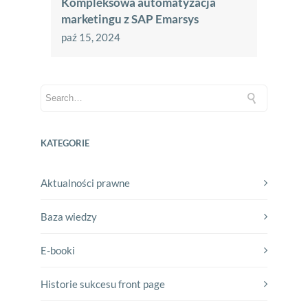
Kompleksowa automatyzacja
marketingu z SAP Emarsys
paź 15, 2024
KATEGORIE
Aktualności prawne
Baza wiedzy
E-booki
Historie sukcesu front page