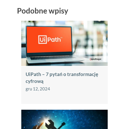
Podobne wpisy
UiPath – 7 pytań o transformację
cyfrową
gru 12, 2024