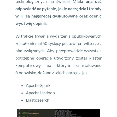
technologicznych na świecie.
Miała ona dać
odpowiedź na pytanie, jakie narzędzia i trendy
w IT są najgoręcej dyskutowane oraz ocenić
wydźwięk opinii.
W trakcie trwania wydarzenia opublikowanych
zostało niemal 50 tysięcy postów na Twitterze z
nim związanych. Aby przeprowadzić wszystkie
potrzebne operacje utworzony został klaster
komputerowy, na którym zainstalowano
środowisko złożone z takich narzędzi jak:
Apache Spark
Apache Hadoop
Elasticsearch