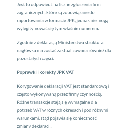
Jest to odpowiedź na liczne zgłoszenia firm
zagranicznych, które są zobowiązane do
raportowania w formacie JPK, jednak nie mogą
wylegitymować się tym właśnie numerem.
Zgodnie z deklaracją Ministerstwa struktura
nagłówka ma zostać zaktualizowana również dla
pozostałych części.
Poprawki i korekty JPK VAT
Korygowanie deklaracji VAT jest standardową i
często wykonywaną przez firmy czynnością.
Różne transakcje stają się wymagalne dla
potrzeb VAT w różnych okresach i pod różnymi
warunkami, stąd pojawia się konieczność
zmiany deklaracji.