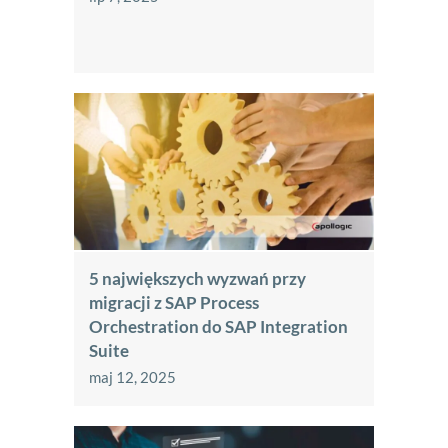
5 największych wyzwań przy
migracji z SAP Process
Orchestration do SAP Integration
Suite
maj 12, 2025