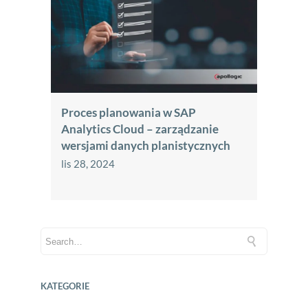
Proces planowania w SAP
Analytics Cloud – zarządzanie
wersjami danych planistycznych
lis 28, 2024
KATEGORIE