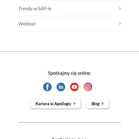
Trendy w SAP-ie
Webinar
Spotkajmy się online:
Kariera w Apollogic
Blog