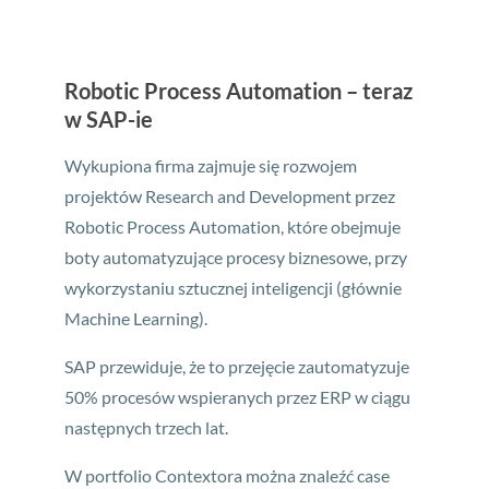
Robotic Process Automation – teraz
w SAP-ie
Wykupiona firma zajmuje się rozwojem
projektów Research and Development przez
Robotic Process Automation, które obejmuje
boty automatyzujące procesy biznesowe, przy
wykorzystaniu sztucznej inteligencji (głównie
Machine Learning).
SAP przewiduje, że to przejęcie zautomatyzuje
50% procesów wspieranych przez ERP w ciągu
następnych trzech lat.
W portfolio Contextora można znaleźć case