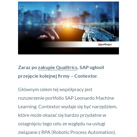
Zaraz po
zakupie Qualitrics
, SAP ogłosił
przejęcie kolejnej firmy – Contextor.
Głównym celem tej współpracy jest
rozszerzenie portfolio SAP Leonardo Machine
Learning. Contextor wydaje się być narzędziem,
które może okazać się bardzo przydatne w
osiagnięciu tego celu ze względu na usługi
związane z RPA (Robotic Process Automation).