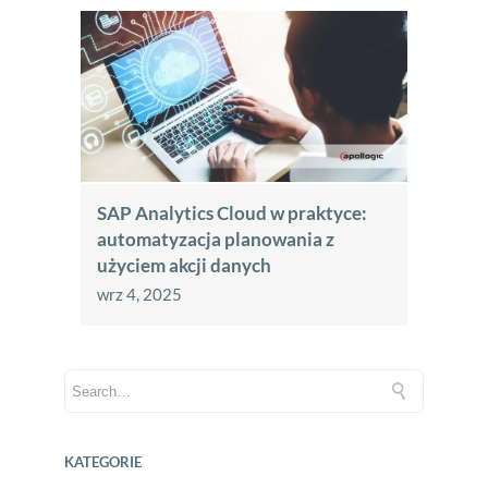
SAP Analytics Cloud w praktyce:
automatyzacja planowania z
użyciem akcji danych
wrz 4, 2025
KATEGORIE