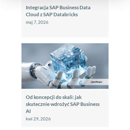
Integracja SAP Business Data
Cloud z SAP Databricks
maj 7, 2026
Od koncepcji do skali: jak
skutecznie wdrożyć SAP Business
AI
kwi 29, 2026