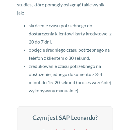
studies, które pomogły osiągnąć takie wyniki
jak:
skrócenie czasu potrzebnego do
dostarczenia klientowi karty kredytowej z
20 do 7 dni,
obcięcie średniego czasu potrzebnego na
telefon z klientem o 30 sekund,
zredukowanie czasu potrzebnego na
obsłużenie jednego dokumentu z 3-4
minut do 15-20 sekund (proces wcześniej
wykonywany manualnie).
Czym jest SAP Leonardo?