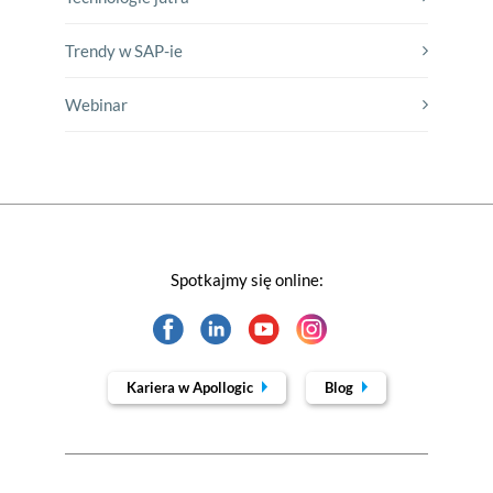
Trendy w SAP-ie
Webinar
Spotkajmy się online:
Kariera w Apollogic
Blog