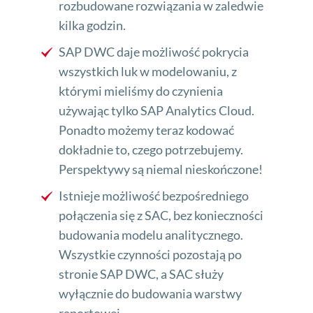
rozbudowane rozwiązania w zaledwie
kilka godzin.
SAP DWC daje możliwość pokrycia
wszystkich luk w modelowaniu, z
którymi mieliśmy do czynienia
używając tylko SAP Analytics Cloud.
Ponadto możemy teraz kodować
dokładnie to, czego potrzebujemy.
Perspektywy są niemal nieskończone!
Istnieje możliwość bezpośredniego
połączenia się z SAC, bez konieczności
budowania modelu analitycznego.
Wszystkie czynności pozostają po
stronie SAP DWC, a SAC służy
wyłącznie do budowania warstwy