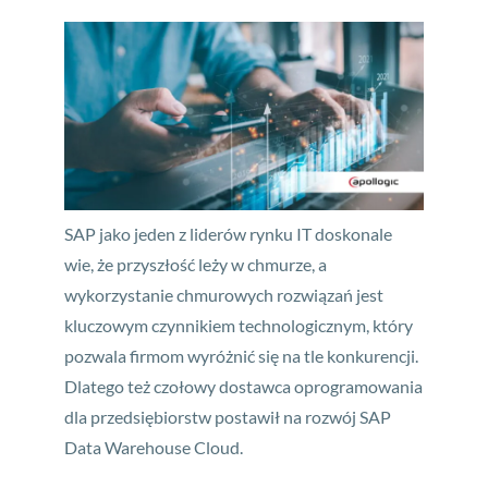
SAP jako jeden z liderów rynku IT doskonale
wie, że przyszłość leży w chmurze, a
wykorzystanie chmurowych rozwiązań jest
kluczowym czynnikiem technologicznym, który
pozwala firmom wyróżnić się na tle konkurencji.
Dlatego też czołowy dostawca oprogramowania
dla przedsiębiorstw postawił na rozwój SAP
Data Warehouse Cloud.