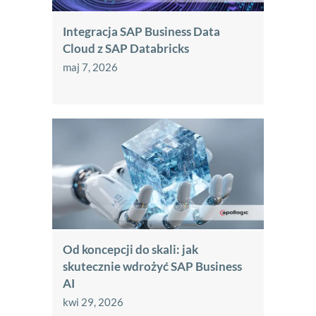
Integracja SAP Business Data
Cloud z SAP Databricks
maj 7, 2026
Od koncepcji do skali: jak
skutecznie wdrożyć SAP Business
AI
kwi 29, 2026