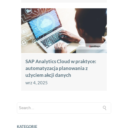
SAP Analytics Cloud w praktyce:
automatyzacja planowania z
użyciem akcji danych
wrz 4, 2025
KATEGORIE