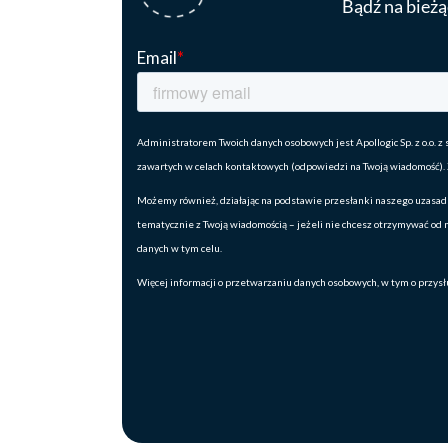
Bądź na bieżą