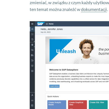
zmieniać, w związku z czym każdy użytkow
ten temat można znaleźć w
dokumentacji
.