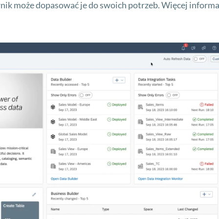
nik może dopasować je do swoich potrzeb. Więcej informa