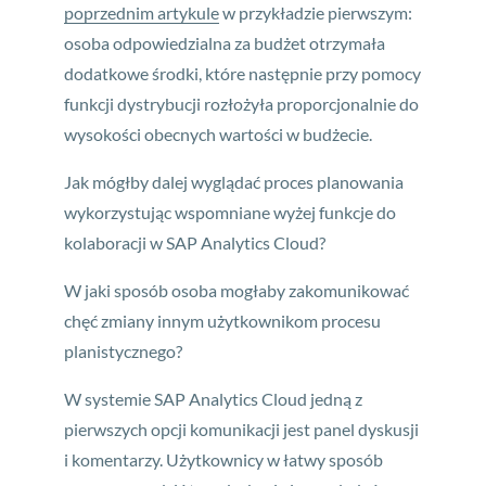
poprzednim artykule
w przykładzie pierwszym:
osoba odpowiedzialna za budżet otrzymała
dodatkowe środki, które następnie przy pomocy
funkcji dystrybucji rozłożyła proporcjonalnie do
wysokości obecnych wartości w budżecie.
Jak mógłby dalej wyglądać proces planowania
wykorzystując wspomniane wyżej funkcje do
kolaboracji w SAP Analytics Cloud?
W jaki sposób osoba mogłaby zakomunikować
chęć zmiany innym użytkownikom procesu
planistycznego?
W systemie SAP Analytics Cloud jedną z
pierwszych opcji komunikacji jest panel dyskusji
i komentarzy. Użytkownicy w łatwy sposób