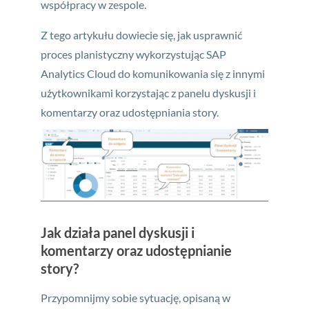
współpracy w zespole.
Z tego artykułu dowiecie się, jak usprawnić
proces planistyczny wykorzystując SAP
Analytics Cloud do komunikowania się z innymi
użytkownikami korzystając z panelu dyskusji i
komentarzy oraz udostępniania story.
Jak działa panel dyskusji i
komentarzy oraz udostępnianie
story?
Przypomnijmy sobie sytuację, opisaną w