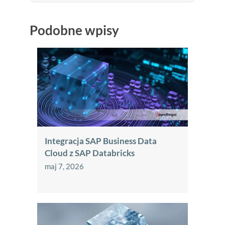
Podobne wpisy
Integracja SAP Business Data
Cloud z SAP Databricks
maj 7, 2026