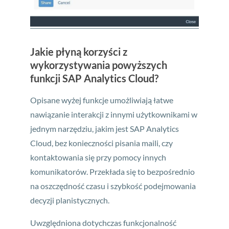
Jakie płyną korzyści z
wykorzystywania powyższych
funkcji SAP Analytics Cloud?
Opisane wyżej funkcje umożliwiają łatwe
nawiązanie interakcji z innymi użytkownikami w
jednym narzędziu, jakim jest SAP Analytics
Cloud, bez konieczności pisania maili, czy
kontaktowania się przy pomocy innych
komunikatorów. Przekłada się to bezpośrednio
na oszczędność czasu i szybkość podejmowania
decyzji planistycznych.
Uwzględniona dotychczas funkcjonalność