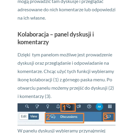
mogą prowadzić tam dyskusje i przeglądać
adresowane do nich komentarze lub odpowiedzi
na ich własne.
Kolaboracja – panel dyskusji i
komentarzy
Dzięki tym panelom możliwe jest prowadzenie
dyskusji oraz przeglądanie i odpowiadanie na
komentarze. Chcąc użyć tych funkcji wybieramy
ikonę kolaboracji (1) z górnego paska menu. Po
otwarciu panelu możemy przejść do dyskusji (2)
i komentarzy (3).
W panelu dyskusji wybieramy przynajmniej