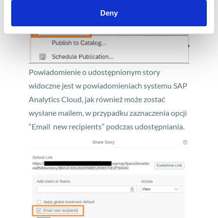
Deny
Powiadomienie o udostępnionym story
widoczne jest w powiadomieniach systemu SAP
Analytics Cloud, jak również może zostać
wysłane mailem, w przypadku zaznaczenia opcji
“Email new recipients” podczas udostępniania.