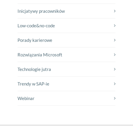
Inicjatywy pracowników
Low-code&no-code
Porady karierowe
Rozwiązania Microsoft
Technologie jutra
Trendy w SAP-ie
Webinar