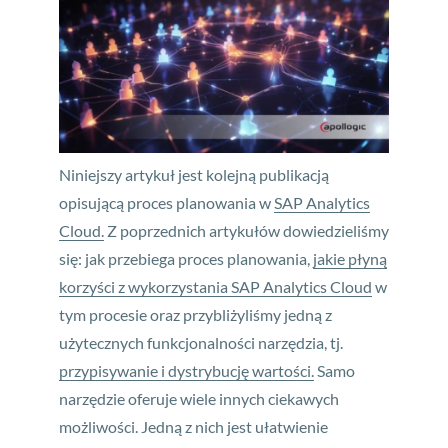
Niniejszy artykuł jest kolejną publikacją
opisującą proces planowania w
SAP Analytics
Cloud.
Z poprzednich artykułów dowiedzieliśmy
się: jak przebiega proces planowania,
jakie płyną
korzyści z wykorzystania SAP Analytics Cloud
w
tym procesie oraz przybliżyliśmy jedną z
użytecznych funkcjonalności narzędzia, tj.
przypisywanie i dystrybucję wartości.
Samo
narzędzie oferuje wiele innych ciekawych
możliwości. Jedną z nich jest ułatwienie