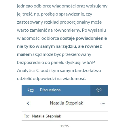
jednego odbiorcę wiadomości oraz wpisujemy
jej treść, np. prośbę o sprawdzenie, czy
zastosowany rozkład proporcjonalny może
warto zamienić na równomierny. Po wysłaniu
wiadomości odbiorca
dostaje powiadomienie
nie tylko w samym narzędziu, ale również
mailem
skąd może być przekierowany
bezpośrednio do panelu dyskusji w SAP
Analytics Cloud i tym samym bardzo łatwo
udzielić odpowiedzi na wiadomość.