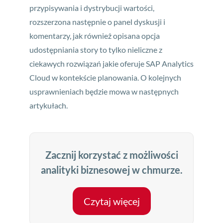
przypisywania i dystrybucji wartości,
rozszerzona następnie o panel dyskusji i
komentarzy, jak również opisana opcja
udostępniania story to tylko nieliczne z
ciekawych rozwiązań jakie oferuje SAP Analytics
Cloud w kontekście planowania. O kolejnych
usprawnieniach będzie mowa w następnych
artykułach.
Zacznij korzystać z możliwości
analityki biznesowej w chmurze.
Czytaj więcej