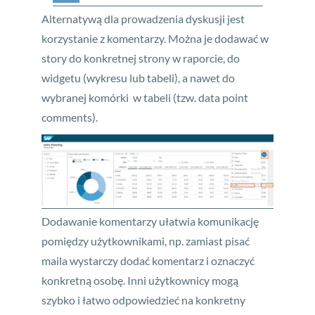
Alternatywą dla prowadzenia dyskusji jest
korzystanie z komentarzy. Można je dodawać w
story do konkretnej strony w raporcie, do
widgetu (wykresu lub tabeli), a nawet do
wybranej komórki w tabeli (tzw. data point
comments).
Dodawanie komentarzy ułatwia komunikację
pomiędzy użytkownikami, np. zamiast pisać
maila wystarczy dodać komentarz i oznaczyć
konkretną osobę. Inni użytkownicy mogą
szybko i łatwo odpowiedzieć na konkretny