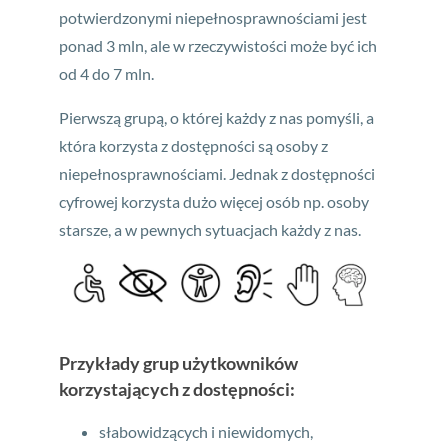
potwierdzonymi niepełnosprawnościami jest
ponad 3 mln, ale w rzeczywistości może być ich
od 4 do 7 mln.
Pierwszą grupą, o której każdy z nas pomyśli, a
która korzysta z dostępności są osoby z
niepełnosprawnościami. Jednak z dostępności
cyfrowej korzysta dużo więcej osób np. osoby
starsze, a w pewnych sytuacjach każdy z nas.
Przykłady grup użytkowników
korzystających z dostępności:
słabowidzących i niewidomych,