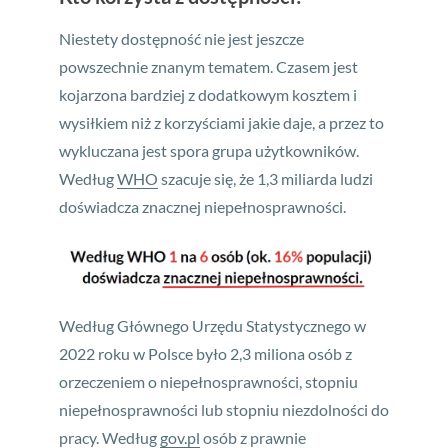
Niestety dostępność nie jest jeszcze
powszechnie znanym tematem. Czasem jest
kojarzona bardziej z dodatkowym kosztem i
wysiłkiem niż z korzyściami jakie daje, a przez to
wykluczana jest spora grupa użytkowników.
Według
WHO
szacuje się, że 1,3 miliarda ludzi
doświadcza znacznej niepełnosprawności.
Według Głównego Urzędu Statystycznego w
2022 roku w Polsce było 2,3 miliona osób z
orzeczeniem o niepełnosprawności, stopniu
niepełnosprawności lub stopniu niezdolności do
pracy. Według
gov.pl
osób z prawnie