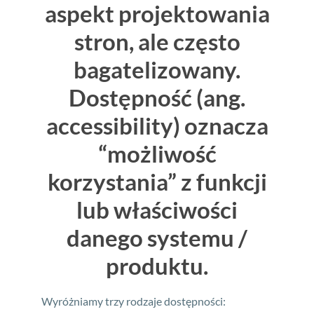
aspekt projektowania
stron, ale często
bagatelizowany.
Dostępność (ang.
accessibility)
oznacza
“możliwość
korzystania” z funkcji
lub właściwości
danego systemu /
produktu.
Wyróżniamy trzy rodzaje dostępności: