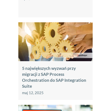
5 największych wyzwań przy
migracji z SAP Process
Orchestration do SAP Integration
Suite
maj 12, 2025