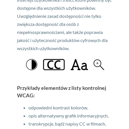
dostępne dla wszystkich użytkowników.
Uwzględnienie zasad dostępności nie tylko
zwiększa dostępność dla osób z
niepełnosprawnościami, ale także poprawia
jakość i użyteczność produktów cyfrowych dla
wszystkich użytkowników.
Przykłady elementów z listy kontrolnej
WCAG:
odpowiedni kontrast kolorów,
opis alternatywny grafik informacyjnych,
transkrypcje, bądź napisy CC w filmach,