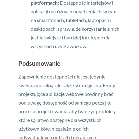
platformach:
Dostępność interfejsów i
aplikacji na różnych urządzeniach, w tym
na smartfonach, tabletach, laptopach i
desktopach, sprawia, że korzystanie z nich
jest łatwiejsze i bardziej intuicyjne dla
wszystkich użytkowników.
Podsumowanie
Zapewnienie dostępności nie jest jedynie
kwestią moralną, ale także strategiczną. Firmy
projektujące aplikacje webowe powinny brać
pod uwagę dostępność od samego początku
procesu projektowania, aby tworzyć produkty,
które są łatwo dostępne dla wszystkich
użytkowników, niezależnie od ich
indywidualnych potrzeb i ograniczeń.