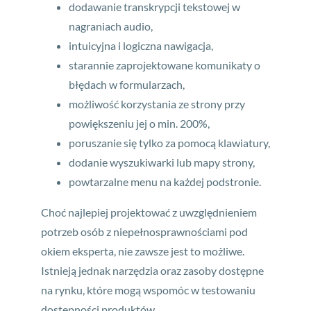
dodawanie transkrypcji tekstowej w
nagraniach audio,
intuicyjna i logiczna nawigacja,
starannie zaprojektowane komunikaty o
błędach w formularzach,
możliwość korzystania ze strony przy
powiększeniu jej o min. 200%,
poruszanie się tylko za pomocą klawiatury,
dodanie wyszukiwarki lub mapy strony,
powtarzalne menu na każdej podstronie.
Choć najlepiej projektować z uwzględnieniem
potrzeb osób z niepełnosprawnościami pod
okiem eksperta, nie zawsze jest to możliwe.
Istnieją jednak narzędzia oraz zasoby dostępne
na rynku, które mogą wspomóc w testowaniu
dostępności produktów.