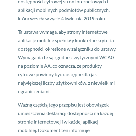
dostępności cyfrowej stron internetowych i
aplikacji mobilnych podmiotów publicznych,
która weszła w życie 4 kwietnia 2019 roku.
Ta ustawa wymaga, aby strony internetowe i
aplikacje mobilne spełniały konkretne kryteria
dostępności, określone w załączniku do ustawy.
Wymagania te są zgodne z wytycznymi WCAG
na poziomie AA, co oznacza, że produkty
cyfrowe powinny być dostępne dla jak
największej liczby użytkowników, z niewielkimi
ograniczeniami.
Ważną częścią tego przepisu jest obowiązek
umieszczenia deklaracji dostępności na każdej
stronie internetowej i w każdej aplikacji
mobilnej. Dokument ten informuje