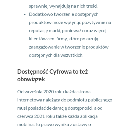
sprawniej wynajdują na nich treści.
Dodatkowo tworzenie dostępnych
produktów może wpłynąć pozytywnie na
reputację marki, ponieważ coraz więcej
klientów ceni firmy, które pokazują
zaangażowanie w tworzenie produktów
dostępnych dla wszystkich.
Dostępność Cyfrowa to też
obowiązek
Od września 2020 roku każda strona
internetowa należąca do podmiotu publicznego
musi posiadać deklarację dostępności, a od
czerwca 2021 roku także każda aplikacja
mobilna. To prawo wynika z ustawy o