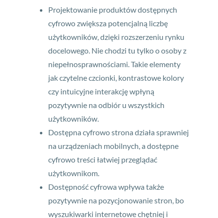
Projektowanie produktów dostępnych
cyfrowo zwiększa potencjalną liczbę
użytkowników, dzięki rozszerzeniu rynku
docelowego. Nie chodzi tu tylko o osoby z
niepełnosprawnościami. Takie elementy
jak czytelne czcionki, kontrastowe kolory
czy intuicyjne interakcję wpłyną
pozytywnie na odbiór u wszystkich
użytkowników.
Dostępna cyfrowo strona działa sprawniej
na urządzeniach mobilnych, a dostępne
cyfrowo treści łatwiej przeglądać
użytkownikom.
Dostępność cyfrowa wpływa także
pozytywnie na pozycjonowanie stron, bo
wyszukiwarki internetowe chętniej i