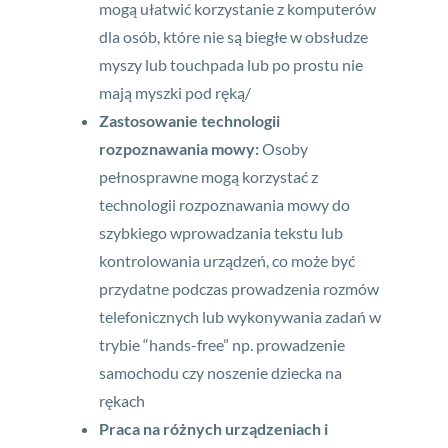
mogą ułatwić korzystanie z komputerów
dla osób, które nie są biegłe w obsłudze
myszy lub touchpada lub po prostu nie
mają myszki pod ręką/
Zastosowanie technologii
rozpoznawania mowy:
Osoby
pełnosprawne mogą korzystać z
technologii rozpoznawania mowy do
szybkiego wprowadzania tekstu lub
kontrolowania urządzeń, co może być
przydatne podczas prowadzenia rozmów
telefonicznych lub wykonywania zadań w
trybie “hands-free” np. prowadzenie
samochodu czy noszenie dziecka na
rękach
Praca na różnych urządzeniach i