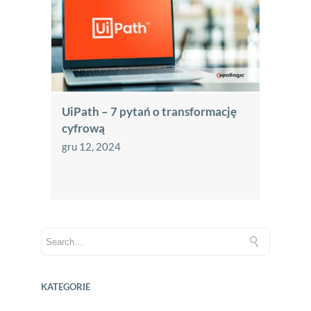
UiPath – 7 pytań o transformację
cyfrową
gru 12, 2024
KATEGORIE