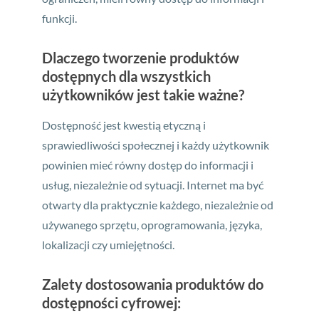
funkcji.
Dlaczego tworzenie produktów
dostępnych dla wszystkich
użytkowników jest takie ważne?
Dostępność jest kwestią etyczną i
sprawiedliwości społecznej i każdy użytkownik
powinien mieć równy dostęp do informacji i
usług, niezależnie od sytuacji. Internet ma być
otwarty dla praktycznie każdego, niezależnie od
używanego sprzętu, oprogramowania, języka,
lokalizacji czy umiejętności.
Zalety dostosowania produktów do
dostępności cyfrowej: