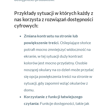
Przykłady sytuacji w których każdy z
nas korzysta z rozwiązań dostępności
cyfrowych:
Zmiana kontrastu na stronie lub
powiększenie treści.
Oślepiające słońce
potrafi mocno zmniejszyć widoczność na
ekranie, w tej sytuacji duży kontrast
kolorów jest mocno przydatny. Osobie
noszącej okulary na co dzień może przydać
się opcja powiększenia treści na stronie w
sytuacji, gdy zapomni wziąć okularów z
domu.
Korzystanie z funkcji łatwiejszego
czytania:
Funkcje dostępności, takie jak