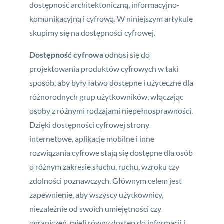
dostępność architektoniczną, informacyjno-
komunikacyjną i cyfrową. W niniejszym artykule
skupimy się na dostępności cyfrowej.
Dostępność cyfrowa
odnosi się do
projektowania produktów cyfrowych w taki
sposób, aby były łatwo dostępne i użyteczne dla
różnorodnych grup użytkowników, włączając
osoby z różnymi rodzajami niepełnosprawności.
Dzięki dostępności cyfrowej strony
internetowe, aplikacje mobilne i inne
rozwiązania cyfrowe stają się dostępne dla osób
o różnym zakresie słuchu, ruchu, wzroku czy
zdolności poznawczych. Głównym celem jest
zapewnienie, aby wszyscy użytkownicy,
niezależnie od swoich umiejętności czy
ograniczeń, mieli równy dostęp do informacji i