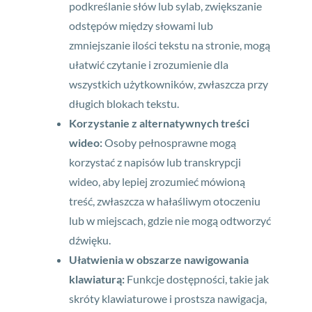
podkreślanie słów lub sylab, zwiększanie
odstępów między słowami lub
zmniejszanie ilości tekstu na stronie, mogą
ułatwić czytanie i zrozumienie dla
wszystkich użytkowników, zwłaszcza przy
długich blokach tekstu.
Korzystanie z alternatywnych treści
wideo:
Osoby pełnosprawne mogą
korzystać z napisów lub transkrypcji
wideo, aby lepiej zrozumieć mówioną
treść, zwłaszcza w hałaśliwym otoczeniu
lub w miejscach, gdzie nie mogą odtworzyć
dźwięku.
Ułatwienia w obszarze nawigowania
klawiaturą:
Funkcje dostępności, takie jak
skróty klawiaturowe i prostsza nawigacja,