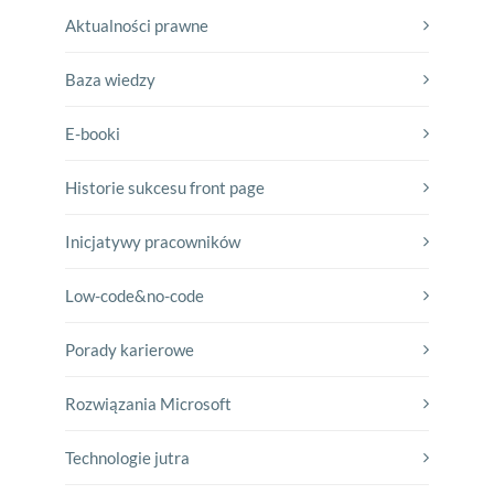
Aktualności prawne
Baza wiedzy
E-booki
Historie sukcesu front page
Inicjatywy pracowników
Low-code&no-code
Porady karierowe
Rozwiązania Microsoft
Technologie jutra